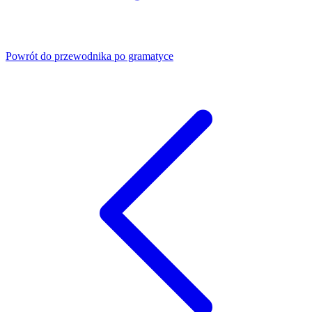
Powrót do przewodnika po gramatyce