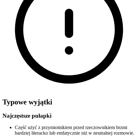
Typowe wyjątki
Najczęstsze pułapki
Część użyć z przymiotnikiem przed rzeczownikiem brzmi
bardziej literacko lub emfatycznie niż w neutralnej rozmowie.