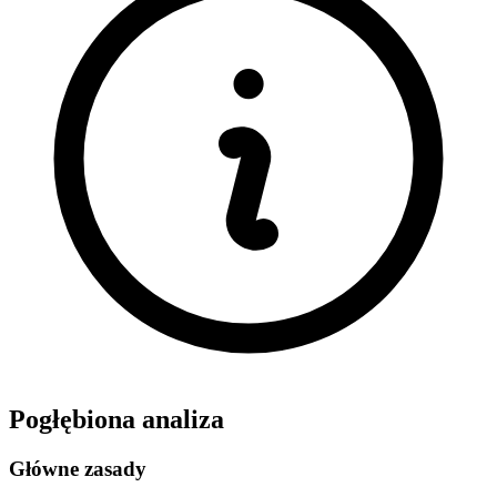
Pogłębiona analiza
Główne zasady