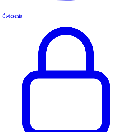
Ćwiczenia