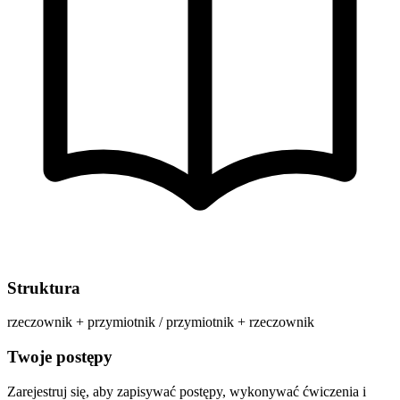
Struktura
rzeczownik + przymiotnik / przymiotnik + rzeczownik
Twoje postępy
Zarejestruj się, aby zapisywać postępy, wykonywać ćwiczenia i