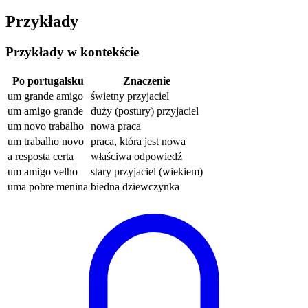
Przykłady
Przykłady w kontekście
Po portugalsku
Znaczenie
um grande amigo
świetny przyjaciel
um amigo grande
duży (postury) przyjaciel
um novo trabalho
nowa praca
um trabalho novo
praca, która jest nowa
a resposta certa
właściwa odpowiedź
um amigo velho
stary przyjaciel (wiekiem)
uma pobre menina
biedna dziewczynka