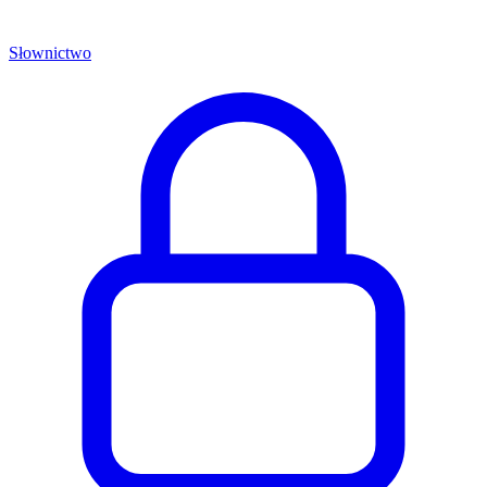
Słownictwo