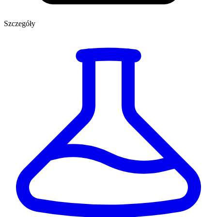
Szczegóły