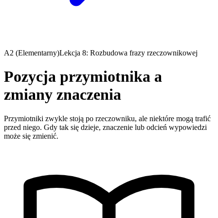
A2 (Elementarny)
Lekcja 8: Rozbudowa frazy rzeczownikowej
Pozycja przymiotnika a
zmiany znaczenia
Przymiotniki zwykle stoją po rzeczowniku, ale niektóre mogą trafić
przed niego. Gdy tak się dzieje, znaczenie lub odcień wypowiedzi
może się zmienić.