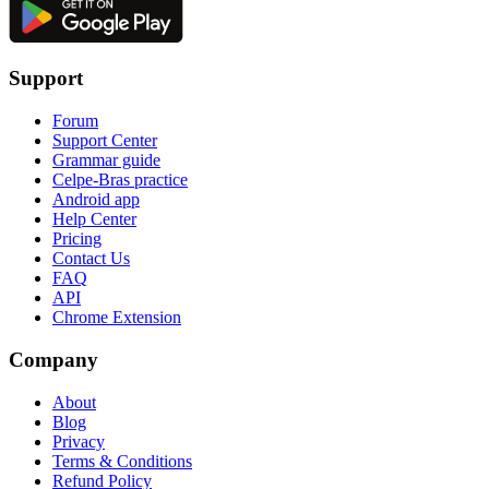
Support
Forum
Support Center
Grammar guide
Celpe-Bras practice
Android app
Help Center
Pricing
Contact Us
FAQ
API
Chrome Extension
Company
About
Blog
Privacy
Terms & Conditions
Refund Policy