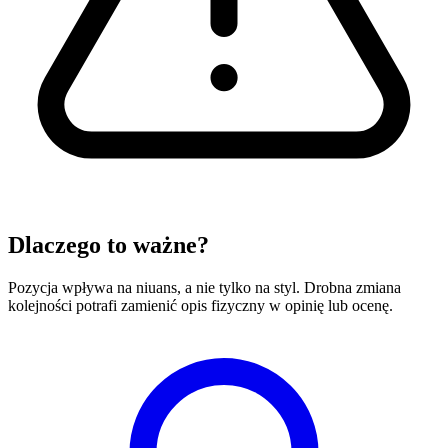
Dlaczego to ważne?
Pozycja wpływa na niuans, a nie tylko na styl. Drobna zmiana
kolejności potrafi zamienić opis fizyczny w opinię lub ocenę.