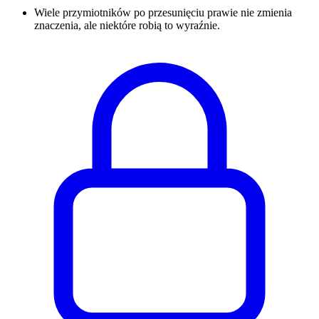
Wiele przymiotników po przesunięciu prawie nie zmienia
znaczenia, ale niektóre robią to wyraźnie.