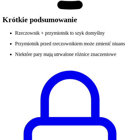
Krótkie podsumowanie
Rzeczownik + przymiotnik to szyk domyślny
Przymiotnik przed rzeczownikiem może zmienić niuans
Niektóre pary mają utrwalone różnice znaczeniowe