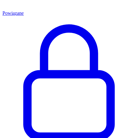
Powiązane