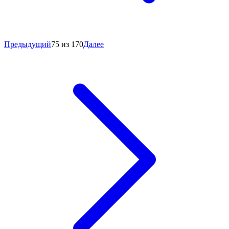
Предыдущий
75 из 170
Далее