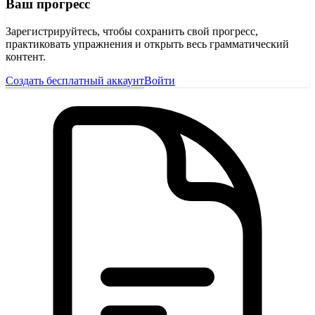
Ваш прогресс
Зарегистрируйтесь, чтобы сохранить свой прогресс,
практиковать упражнения и открыть весь грамматический
контент.
Создать бесплатный аккаунт
Войти