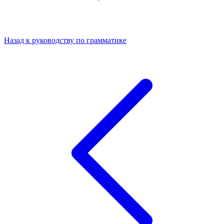
Назад к руководству по грамматике