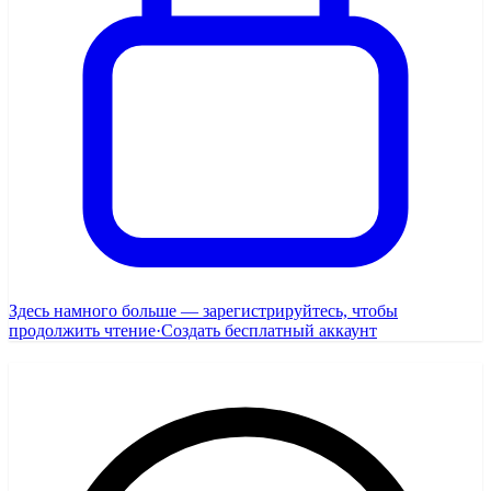
Здесь намного больше — зарегистрируйтесь, чтобы
продолжить чтение
·
Создать бесплатный аккаунт