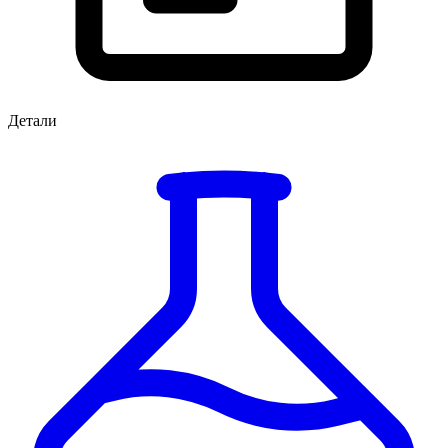
Детали