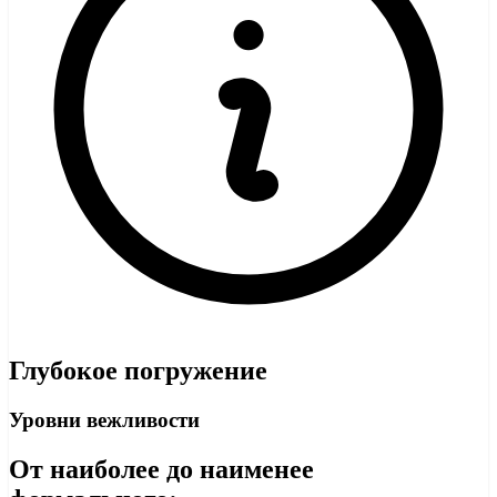
Глубокое погружение
Уровни вежливости
От наиболее до наименее