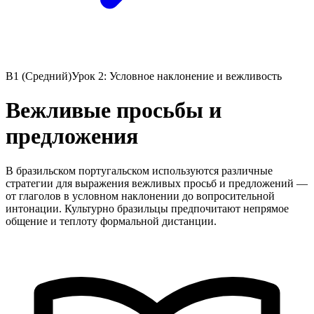
B1 (Средний)
Урок 2: Условное наклонение и вежливость
Вежливые просьбы и
предложения
В бразильском португальском используются различные
стратегии для выражения вежливых просьб и предложений —
от глаголов в условном наклонении до вопросительной
интонации. Культурно бразильцы предпочитают непрямое
общение и теплоту формальной дистанции.