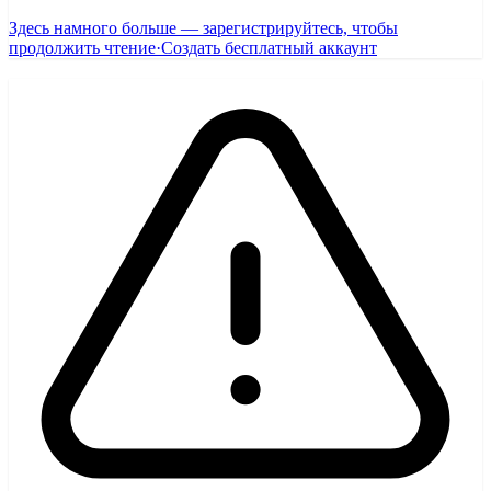
Здесь намного больше — зарегистрируйтесь, чтобы
продолжить чтение
·
Создать бесплатный аккаунт