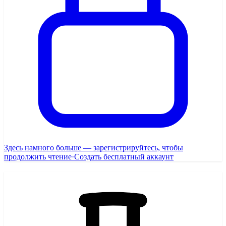
Здесь намного больше — зарегистрируйтесь, чтобы
продолжить чтение
·
Создать бесплатный аккаунт