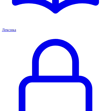
Лексика