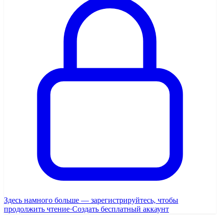
Здесь намного больше — зарегистрируйтесь, чтобы
продолжить чтение
·
Создать бесплатный аккаунт