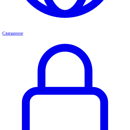
Связанное