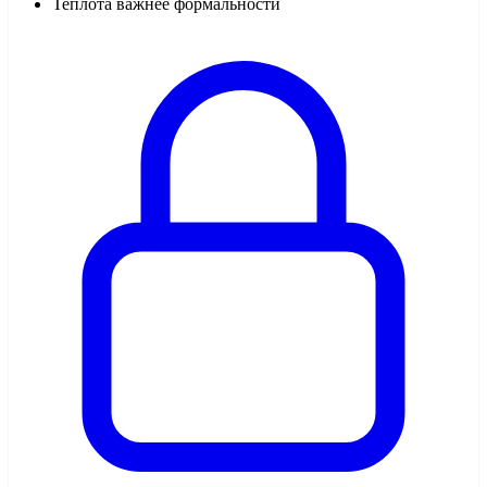
Теплота важнее формальности