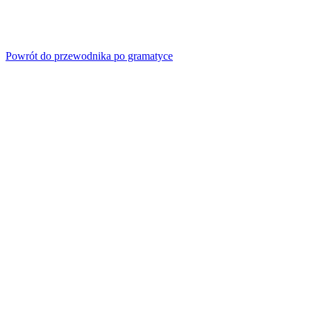
Powrót do przewodnika po gramatyce