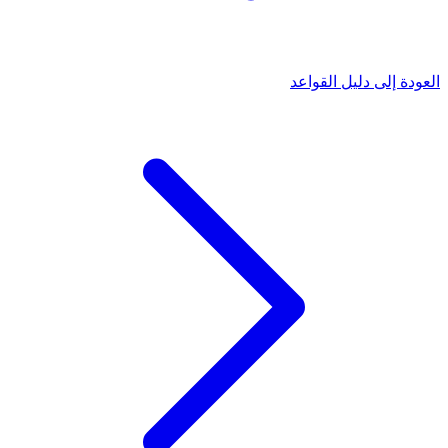
العودة إلى دليل القواعد