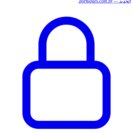
الجديد — portugues.com.br
.