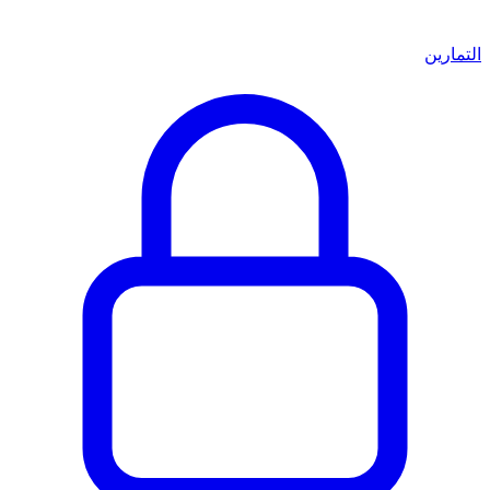
التمارين