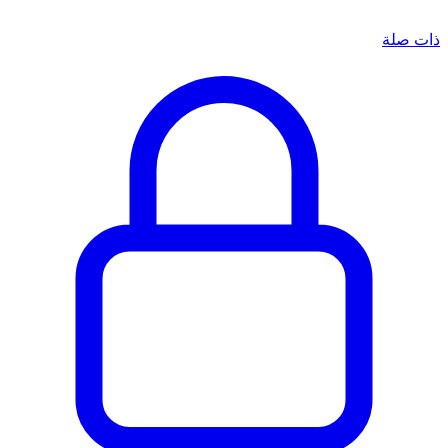
ذات صلة