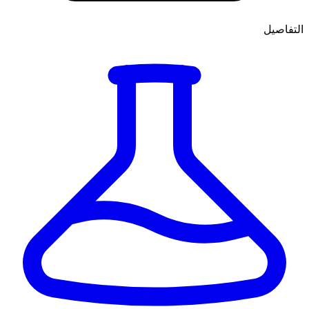
التفاصيل