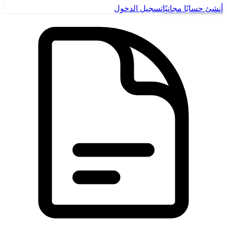
أنشئ حسابًا مجانيًا
تسجيل الدخول