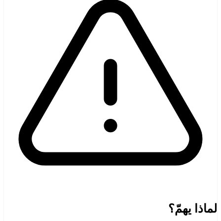
لماذا يهمّ؟