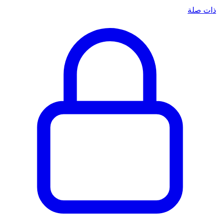
ذات صلة