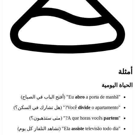
أمثلة
الحياة اليومية
"Eu
a porta de manhã" (أفتح الباب في الصباح)
abro
"Você
o apartamento?" (هل تشارك في السكن؟)
divide
"A que horas vocês
partem
?" (متى ستذهبون؟)
"Ela
televisão todo dia" (تشاهد التلفاز كل يوم)
assiste