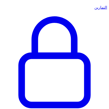
التمارين