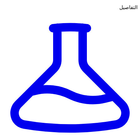
التفاصيل