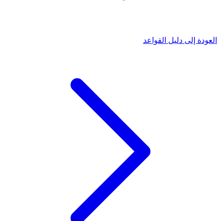
العودة إلى دليل القواعد