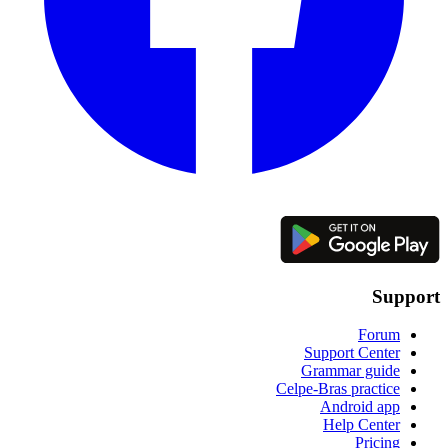
Support
Forum
Support Center
Grammar guide
Celpe-Bras practice
Android app
Help Center
Pricing