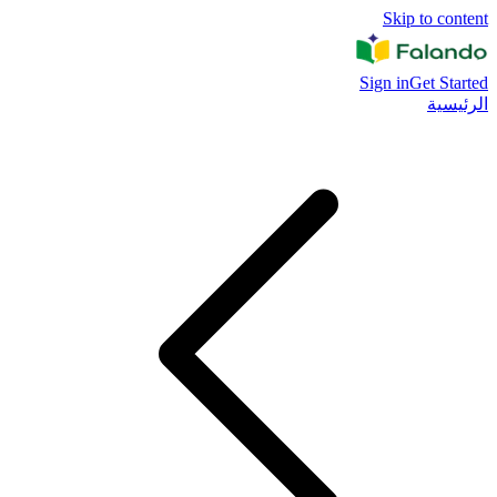
Skip to content
Sign in
Get Started
الرئيسية