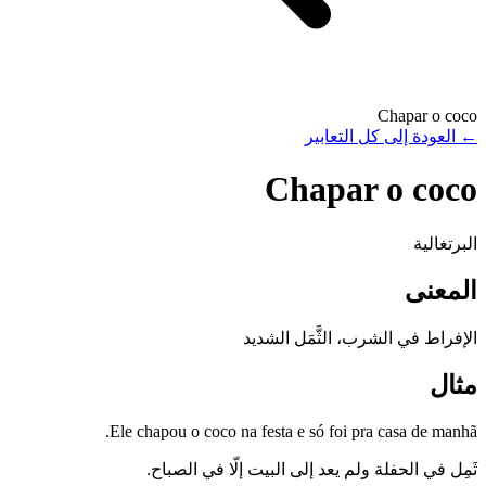
Chapar o coco
←
العودة إلى كل التعابير
Chapar o coco
البرتغالية
المعنى
الإفراط في الشرب، الثَّمَل الشديد
مثال
Ele chapou o coco na festa e só foi pra casa de manhã.
ثَمِل في الحفلة ولم يعد إلى البيت إلّا في الصباح.