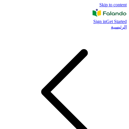
Skip to content
Sign in
Get Started
الرئيسية