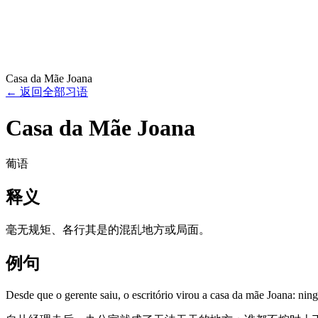
Casa da Mãe Joana
←
返回全部习语
Casa da Mãe Joana
葡语
释义
毫无规矩、各行其是的混乱地方或局面。
例句
Desde que o gerente saiu, o escritório virou a casa da mãe Joana: ni