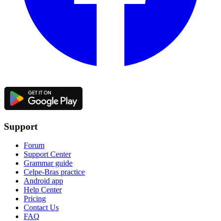
Support
Forum
Support Center
Grammar guide
Celpe-Bras practice
Android app
Help Center
Pricing
Contact Us
FAQ