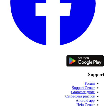
Support
Forum
Support Center
Grammar guide
Celpe-Bras practice
Android app
Help Center