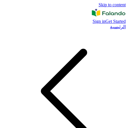
Skip to content
Sign in
Get Started
الرئيسية