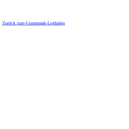
Zurück zum Grammatik-Leitfaden