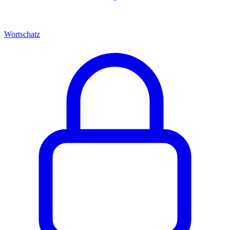
Wortschatz