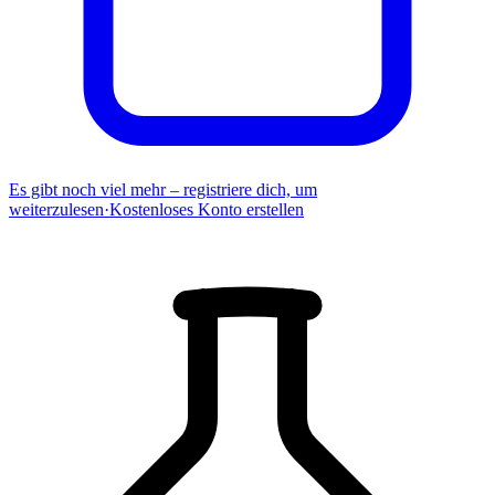
Es gibt noch viel mehr – registriere dich, um
weiterzulesen
·
Kostenloses Konto erstellen