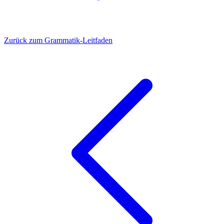
Zurück zum Grammatik-Leitfaden