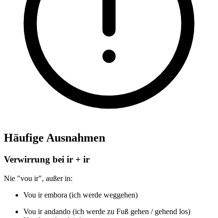
Häufige Ausnahmen
Verwirrung bei ir + ir
Nie "vou ir", außer in:
Vou ir embora (ich werde weggehen)
Vou ir andando (ich werde zu Fuß gehen / gehend los)