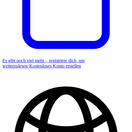
Es gibt noch viel mehr – registriere dich, um
weiterzulesen
·
Kostenloses Konto erstellen