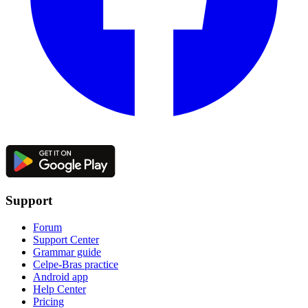
Support
Forum
Support Center
Grammar guide
Celpe-Bras practice
Android app
Help Center
Pricing