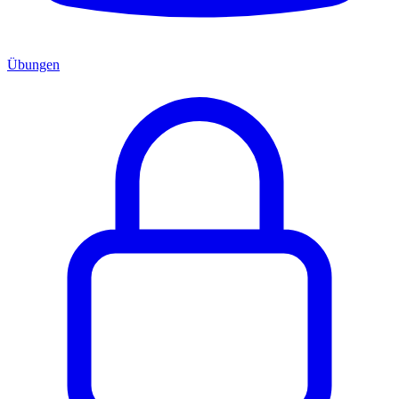
Übungen