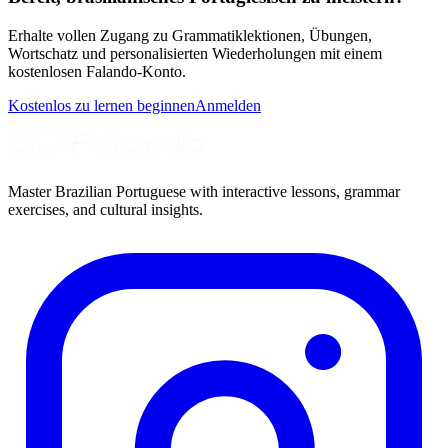
Erhalte vollen Zugang zu Grammatiklektionen, Übungen,
Wortschatz und personalisierten Wiederholungen mit einem
kostenlosen Falando-Konto.
Kostenlos zu lernen beginnen
Anmelden
Master Brazilian Portuguese with interactive lessons, grammar
exercises, and cultural insights.