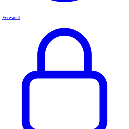
Verwandt