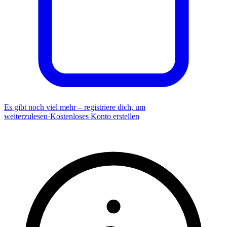
Es gibt noch viel mehr – registriere dich, um
weiterzulesen
·
Kostenloses Konto erstellen