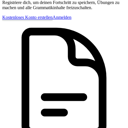
Registriere dich, um deinen Fortschritt zu speichern, Übungen zu
machen und alle Grammatikinhalte freizuschalten.
Kostenloses Konto erstellen
Anmelden