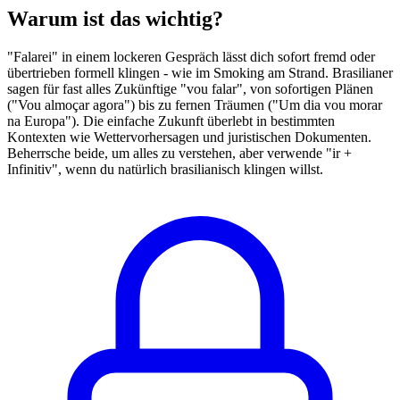
Warum ist das wichtig?
"Falarei" in einem lockeren Gespräch lässt dich sofort fremd oder
übertrieben formell klingen - wie im Smoking am Strand. Brasilianer
sagen für fast alles Zukünftige "vou falar", von sofortigen Plänen
("Vou almoçar agora") bis zu fernen Träumen ("Um dia vou morar
na Europa"). Die einfache Zukunft überlebt in bestimmten
Kontexten wie Wettervorhersagen und juristischen Dokumenten.
Beherrsche beide, um alles zu verstehen, aber verwende "ir +
Infinitiv", wenn du natürlich brasilianisch klingen willst.