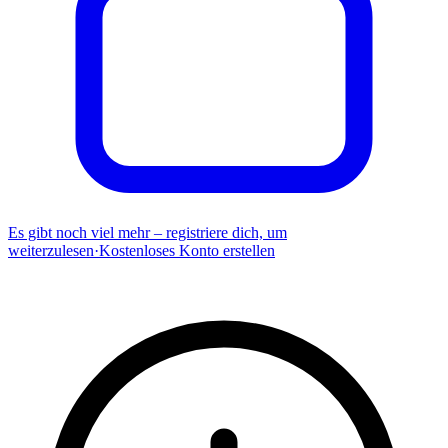
Es gibt noch viel mehr – registriere dich, um
weiterzulesen
·
Kostenloses Konto erstellen