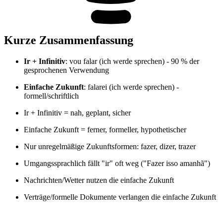
Kurze Zusammenfassung
Ir + Infinitiv
: vou falar (ich werde sprechen) - 90 % der
gesprochenen Verwendung
Einfache Zukunft
: falarei (ich werde sprechen) -
formell/schriftlich
Ir + Infinitiv = nah, geplant, sicher
Einfache Zukunft = ferner, formeller, hypothetischer
Nur unregelmäßige Zukunftsformen: fazer, dizer, trazer
Umgangssprachlich fällt "ir" oft weg ("Fazer isso amanhã")
Nachrichten/Wetter nutzen die einfache Zukunft
Verträge/formelle Dokumente verlangen die einfache Zukunft