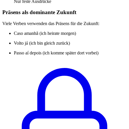
Nur feste Ausdrücke
Präsens als dominante Zukunft
Viele Verben verwenden das Präsens für die Zukunft:
Caso amanhã (ich heirate morgen)
Volto já (ich bin gleich zurück)
Passo aí depois (ich komme später dort vorbei)