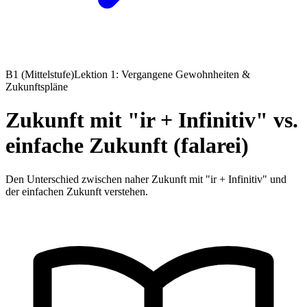
B1 (Mittelstufe)
Lektion 1: Vergangene Gewohnheiten &
Zukunftspläne
Zukunft mit "ir + Infinitiv" vs.
einfache Zukunft (falarei)
Den Unterschied zwischen naher Zukunft mit "ir + Infinitiv" und
der einfachen Zukunft verstehen.