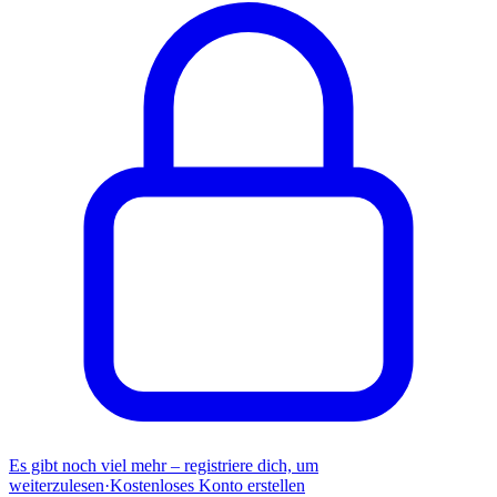
Es gibt noch viel mehr – registriere dich, um
weiterzulesen
·
Kostenloses Konto erstellen