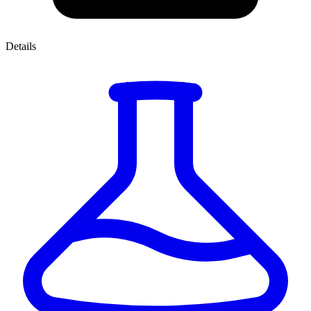
Details