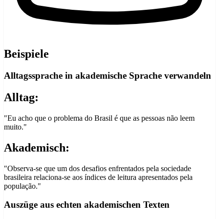
Beispiele
Alltagssprache in akademische Sprache verwandeln
Alltag:
"Eu acho que o problema do Brasil é que as pessoas não leem
muito."
Akademisch:
"Observa-se que um dos desafios enfrentados pela sociedade
brasileira relaciona-se aos índices de leitura apresentados pela
população."
Auszüge aus echten akademischen Texten