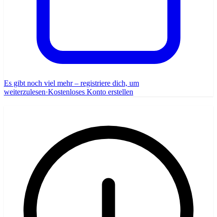
Es gibt noch viel mehr – registriere dich, um
weiterzulesen
·
Kostenloses Konto erstellen