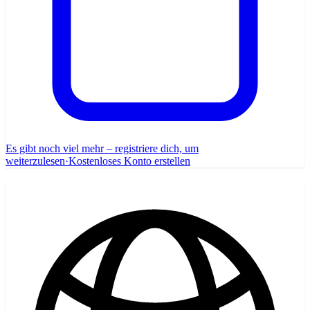
Es gibt noch viel mehr – registriere dich, um
weiterzulesen
·
Kostenloses Konto erstellen