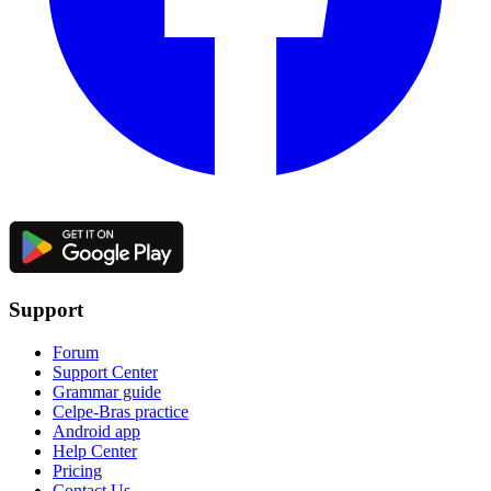
Support
Forum
Support Center
Grammar guide
Celpe-Bras practice
Android app
Help Center
Pricing
Contact Us