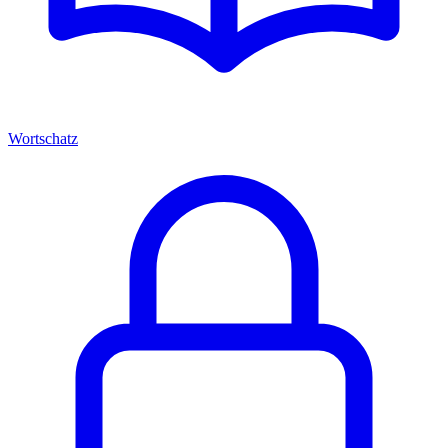
Wortschatz