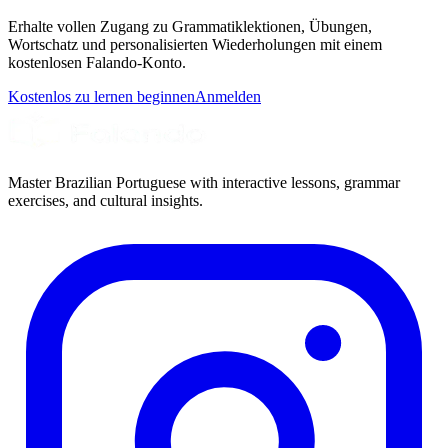
Erhalte vollen Zugang zu Grammatiklektionen, Übungen,
Wortschatz und personalisierten Wiederholungen mit einem
kostenlosen Falando-Konto.
Kostenlos zu lernen beginnen
Anmelden
Master Brazilian Portuguese with interactive lessons, grammar
exercises, and cultural insights.