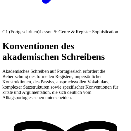
C1 (Fortgeschritten)
Lesson 5: Genre & Register Sophistication
Konventionen des
akademischen Schreibens
Akademisches Schreiben auf Portugiesisch erfordert die
Beherrschung des formellen Registers, unpersönlicher
Konstruktionen, des Passivs, anspruchsvollen Vokabulars,
komplexer Satzstrukturen sowie spezifischer Konventionen für
Zitate und Argumentation, die sich deutlich vom
Alltagsportugiesischen unterscheiden.