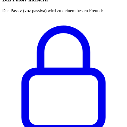
Das Passiv (voz passiva) wird zu deinem besten Freund: