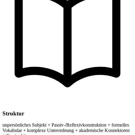
Struktur
unpersönliches Subjekt + Passiv-/Reflexivkonstruktion + formelles
Vokabular + komplexe Unterordnung + akademische Konnektoren