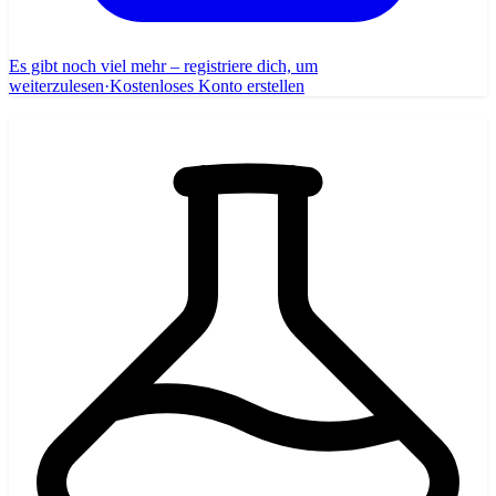
Es gibt noch viel mehr – registriere dich, um
weiterzulesen
·
Kostenloses Konto erstellen