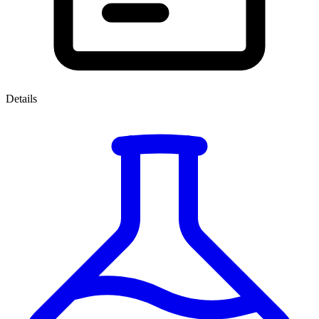
Details