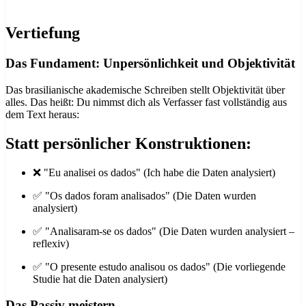
Vertiefung
Das Fundament: Unpersönlichkeit und Objektivität
Das brasilianische akademische Schreiben stellt Objektivität über
alles. Das heißt: Du nimmst dich als Verfasser fast vollständig aus
dem Text heraus:
Statt persönlicher Konstruktionen:
❌ "Eu analisei os dados" (Ich habe die Daten analysiert)
✅ "Os dados foram analisados" (Die Daten wurden
analysiert)
✅ "Analisaram-se os dados" (Die Daten wurden analysiert –
reflexiv)
✅ "O presente estudo analisou os dados" (Die vorliegende
Studie hat die Daten analysiert)
Das Passiv meistern