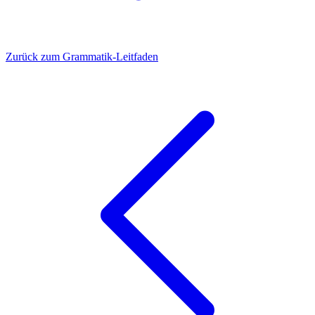
Zurück zum Grammatik-Leitfaden