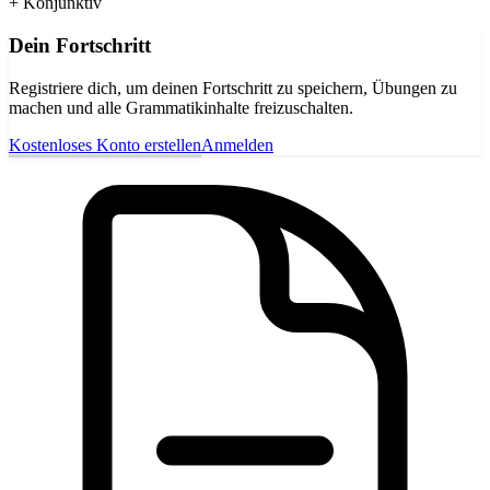
+ Konjunktiv
Dein Fortschritt
Registriere dich, um deinen Fortschritt zu speichern, Übungen zu
machen und alle Grammatikinhalte freizuschalten.
Kostenloses Konto erstellen
Anmelden