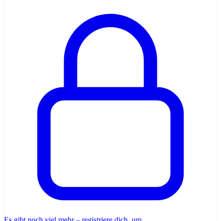
Es gibt noch viel mehr – registriere dich, um