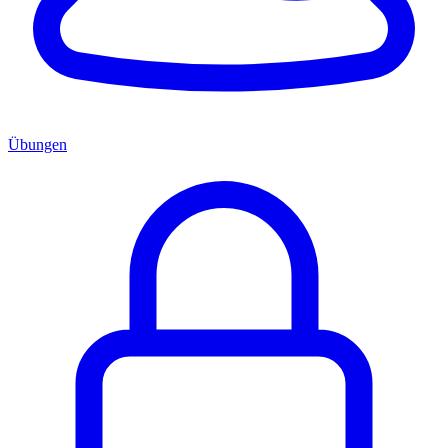
Übungen