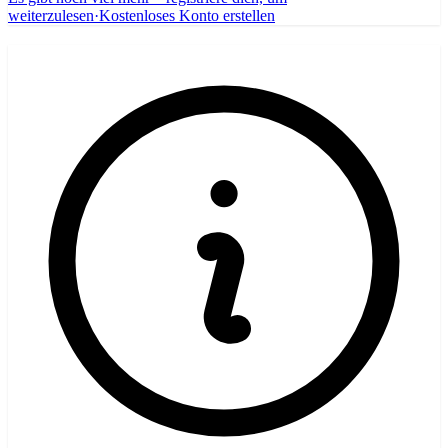
weiterzulesen
·
Kostenloses Konto erstellen