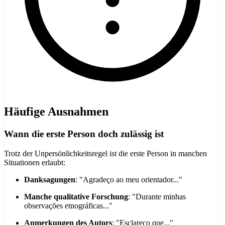
Häufige Ausnahmen
Wann die erste Person doch zulässig ist
Trotz der Unpersönlichkeitsregel ist die erste Person in manchen
Situationen erlaubt:
Danksagungen
: "Agradeço ao meu orientador..."
Manche qualitative Forschung
: "Durante minhas
observações etnográficas..."
Anmerkungen des Autors
: "Esclareço que..."