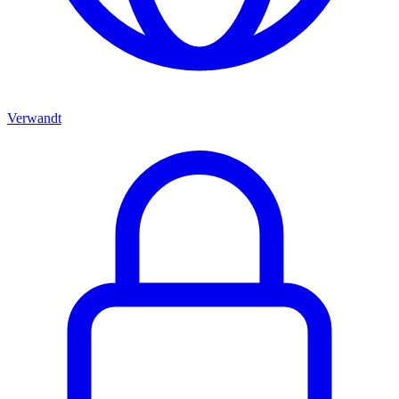
Verwandt