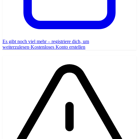
Es gibt noch viel mehr – registriere dich, um
weiterzulesen
·
Kostenloses Konto erstellen