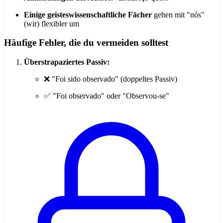
Einige geisteswissenschaftliche Fächer
gehen mit "nós"
(wir) flexibler um
Häufige Fehler, die du vermeiden solltest
Überstrapaziertes Passiv:
❌ "Foi sido observado" (doppeltes Passiv)
✅ "Foi observado" oder "Observou-se"