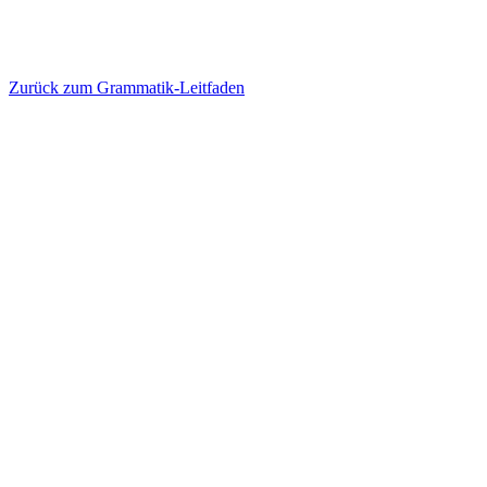
Zurück zum Grammatik-Leitfaden