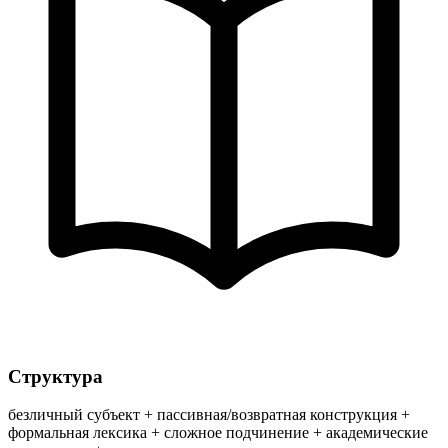
Структура
безличный субъект + пассивная/возвратная конструкция +
формальная лексика + сложное подчинение + академические