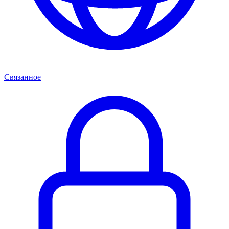
Связанное