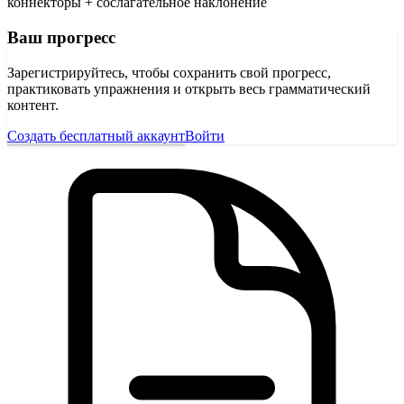
коннекторы + сослагательное наклонение
Ваш прогресс
Зарегистрируйтесь, чтобы сохранить свой прогресс,
практиковать упражнения и открыть весь грамматический
контент.
Создать бесплатный аккаунт
Войти