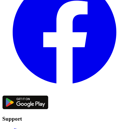
Support