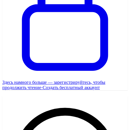
Здесь намного больше — зарегистрируйтесь, чтобы
продолжить чтение
·
Создать бесплатный аккаунт