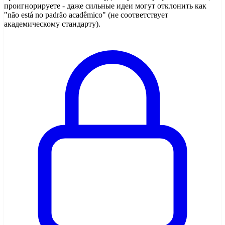
проигнорируете - даже сильные идеи могут отклонить как
"não está no padrão acadêmico" (не соответствует
академическому стандарту).