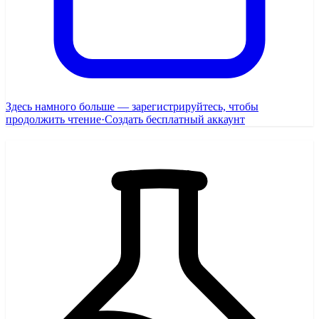
Здесь намного больше — зарегистрируйтесь, чтобы
продолжить чтение
·
Создать бесплатный аккаунт