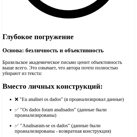
Глубокое погружение
Основа: безличность и объективность
Бразильское академическое письмо ценит объективность
выше всего. Это означает, что автора почти полностью
убирают из текста:
Вместо личных конструкций:
❌ "Eu analisei os dados" (я проанализировал данные)
✅ "Os dados foram analisados" (данные были
проанализированы)
✅ "Analisaram-se os dados" (данные были
проанализированы - возвратная конструкция)