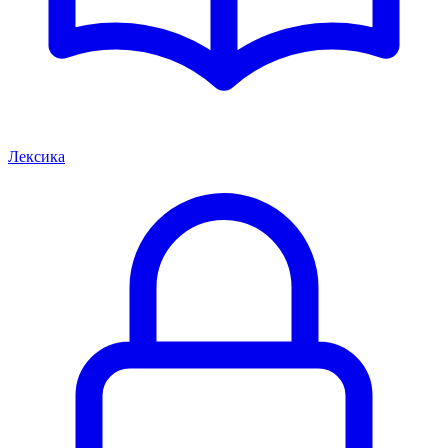
Лексика