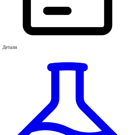
Детали