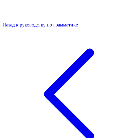
Назад к руководству по грамматике