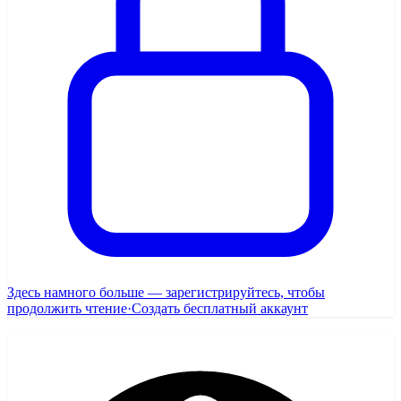
Здесь намного больше — зарегистрируйтесь, чтобы
продолжить чтение
·
Создать бесплатный аккаунт