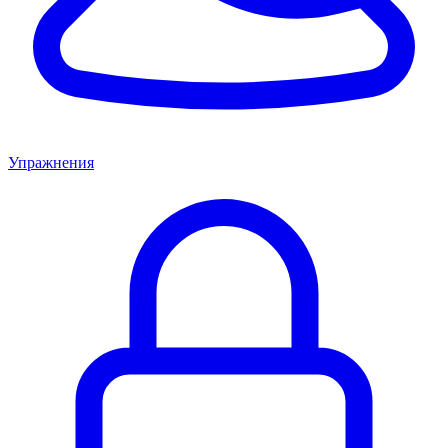
Упражнения