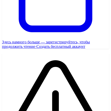
Здесь намного больше — зарегистрируйтесь, чтобы
продолжить чтение
·
Создать бесплатный аккаунт