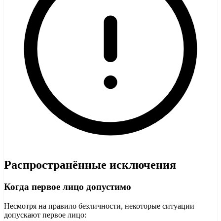
Распространённые исключения
Когда первое лицо допустимо
Несмотря на правило безличности, некоторые ситуации
допускают первое лицо: