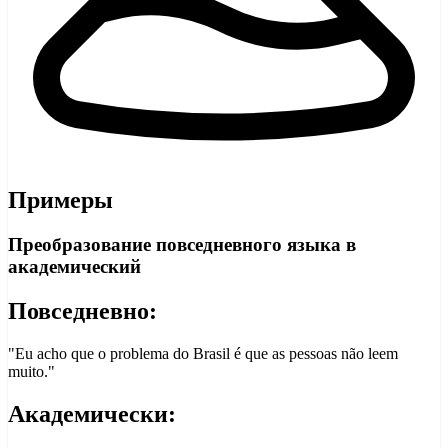
Примеры
Преобразование повседневного языка в
академический
Повседневно:
"Eu acho que o problema do Brasil é que as pessoas não leem
muito."
Академически: