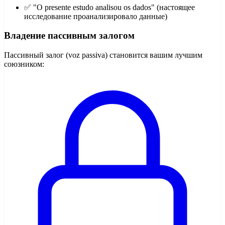
✅ "O presente estudo analisou os dados" (настоящее
исследование проанализировало данные)
Владение пассивным залогом
Пассивный залог (voz passiva) становится вашим лучшим
союзником: