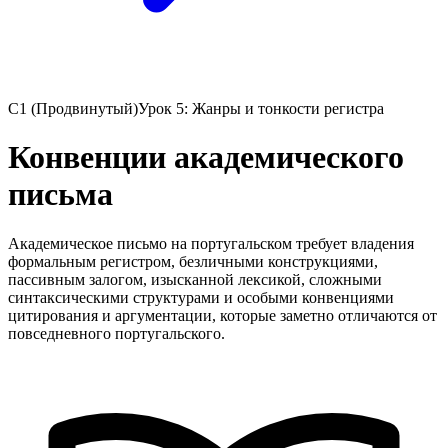
C1 (Продвинутый)
Урок 5: Жанры и тонкости регистра
Конвенции академического
письма
Академическое письмо на португальском требует владения
формальным регистром, безличными конструкциями,
пассивным залогом, изысканной лексикой, сложными
синтаксическими структурами и особыми конвенциями
цитирования и аргументации, которые заметно отличаются от
повседневного португальского.