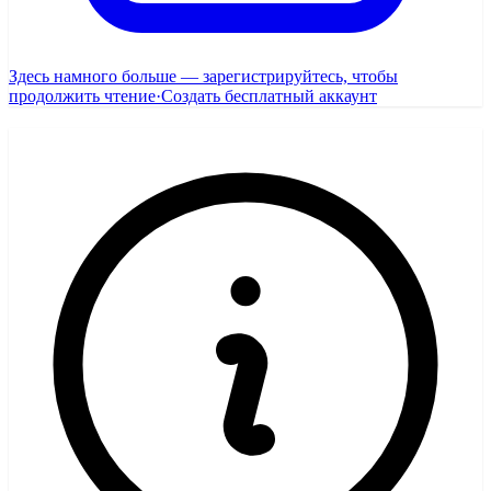
Здесь намного больше — зарегистрируйтесь, чтобы
продолжить чтение
·
Создать бесплатный аккаунт