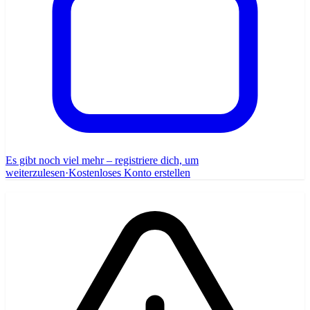
Es gibt noch viel mehr – registriere dich, um
weiterzulesen
·
Kostenloses Konto erstellen