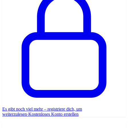
Es gibt noch viel mehr – registriere dich, um
weiterzulesen
·
Kostenloses Konto erstellen