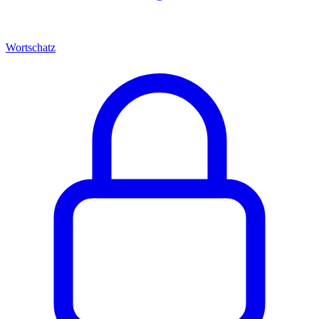
Wortschatz