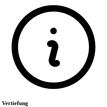
Vertiefung