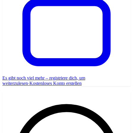
Es gibt noch viel mehr – registriere dich, um
weiterzulesen
·
Kostenloses Konto erstellen