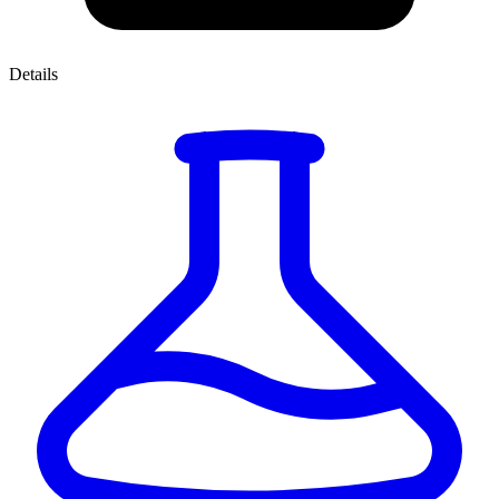
Details