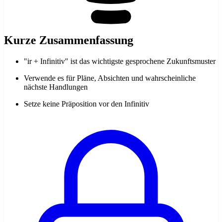
Kurze Zusammenfassung
"ir + Infinitiv" ist das wichtigste gesprochene Zukunftsmuster
Verwende es für Pläne, Absichten und wahrscheinliche
nächste Handlungen
Setze keine Präposition vor den Infinitiv