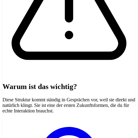
Warum ist das wichtig?
Diese Struktur kommt ständig in Gesprächen vor, weil sie direkt und
natürlich klingt. Sie ist eine der ersten Zukunftsformen, die du für
echte Interaktion brauchst.