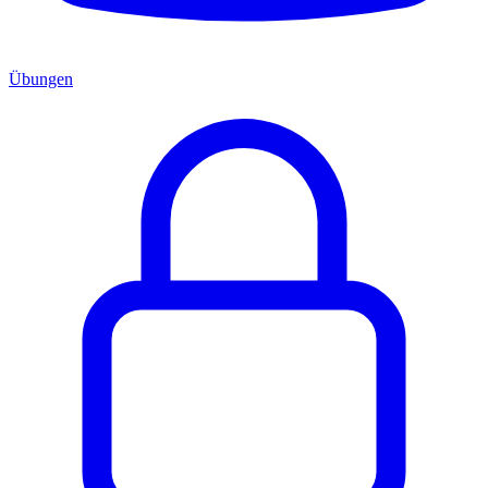
Übungen