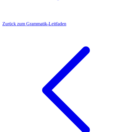
Zurück zum Grammatik-Leitfaden