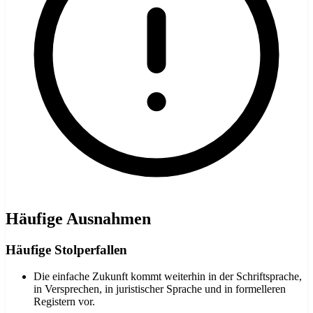
Häufige Ausnahmen
Häufige Stolperfallen
Die einfache Zukunft kommt weiterhin in der Schriftsprache,
in Versprechen, in juristischer Sprache und in formelleren
Registern vor.