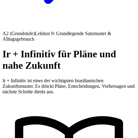
A2 (Grundstufe)
Lektion 9: Grundlegende Satzmuster &
Alltagsgebrauch
Ir + Infinitiv für Pläne und
nahe Zukunft
Ir + Infinitiv ist eines der wichtigsten brasilianischen
Zukunftsmuster. Es drückt Pläne, Entscheidungen, Vorhersagen und
nächste Schritte direkt aus.