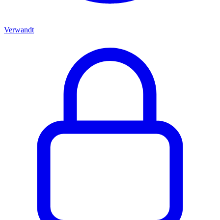
Verwandt