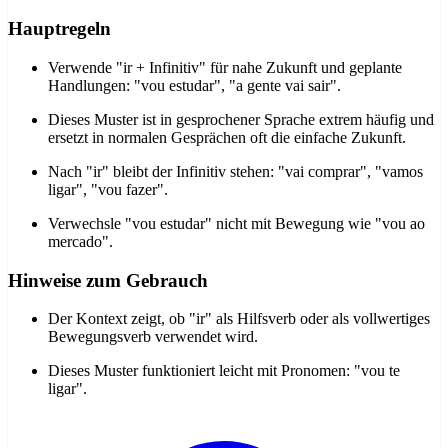
Hauptregeln
Verwende "ir + Infinitiv" für nahe Zukunft und geplante
Handlungen: "vou estudar", "a gente vai sair".
Dieses Muster ist in gesprochener Sprache extrem häufig und
ersetzt in normalen Gesprächen oft die einfache Zukunft.
Nach "ir" bleibt der Infinitiv stehen: "vai comprar", "vamos
ligar", "vou fazer".
Verwechsle "vou estudar" nicht mit Bewegung wie "vou ao
mercado".
Hinweise zum Gebrauch
Der Kontext zeigt, ob "ir" als Hilfsverb oder als vollwertiges
Bewegungsverb verwendet wird.
Dieses Muster funktioniert leicht mit Pronomen: "vou te
ligar".