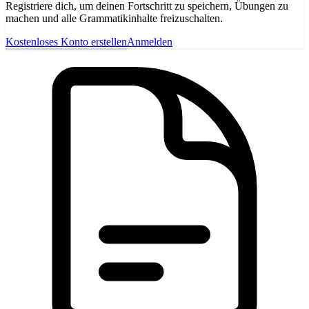
Registriere dich, um deinen Fortschritt zu speichern, Übungen zu
machen und alle Grammatikinhalte freizuschalten.
Kostenloses Konto erstellen
Anmelden