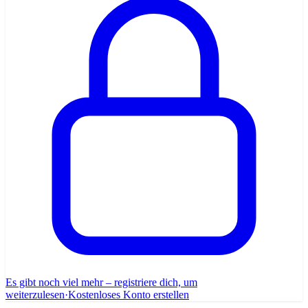
Es gibt noch viel mehr – registriere dich, um
weiterzulesen
·
Kostenloses Konto erstellen