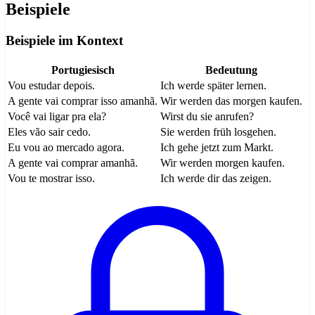
Beispiele
Beispiele im Kontext
Portugiesisch
Bedeutung
Vou estudar depois.
Ich werde später lernen.
A gente vai comprar isso amanhã.
Wir werden das morgen kaufen.
Você vai ligar pra ela?
Wirst du sie anrufen?
Eles vão sair cedo.
Sie werden früh losgehen.
Eu vou ao mercado agora.
Ich gehe jetzt zum Markt.
A gente vai comprar amanhã.
Wir werden morgen kaufen.
Vou te mostrar isso.
Ich werde dir das zeigen.