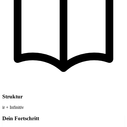
Struktur
ir + Infinitiv
Dein Fortschritt