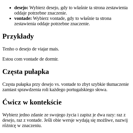
desejo
:
Wybierz desejo, gdy to właśnie ta strona zestawienia
oddaje potrzebne znaczenie.
vontade
:
Wybierz vontade, gdy to właśnie ta strona
zestawienia oddaje potrzebne znaczenie.
Przykłady
Tenho o desejo de viajar mais.
Estou com vontade de dormir.
Częsta pułapka
Częsta pułapka przy desejo vs. vontade to zbyt szybkie tłumaczenie
zamiast sprawdzenia roli każdego portugalskiego słowa.
Ćwicz w kontekście
Wybierz jedno zdanie ze swojego życia i zapisz je dwa razy: raz z
desejo, raz z vontade. Jeśli obie wersje wydają się możliwe, nazwij
różnicę w znaczeniu.