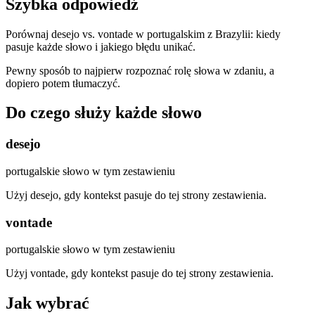
Szybka odpowiedź
Porównaj desejo vs. vontade w portugalskim z Brazylii: kiedy
pasuje każde słowo i jakiego błędu unikać.
Pewny sposób to najpierw rozpoznać rolę słowa w zdaniu, a
dopiero potem tłumaczyć.
Do czego służy każde słowo
desejo
portugalskie słowo w tym zestawieniu
Użyj desejo, gdy kontekst pasuje do tej strony zestawienia.
vontade
portugalskie słowo w tym zestawieniu
Użyj vontade, gdy kontekst pasuje do tej strony zestawienia.
Jak wybrać