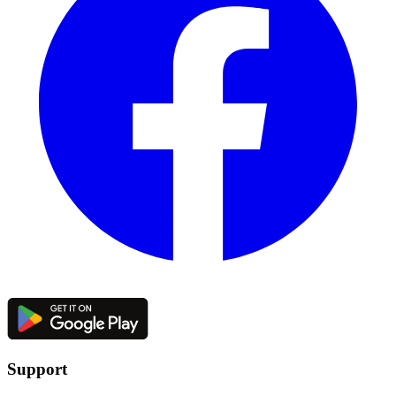
Support