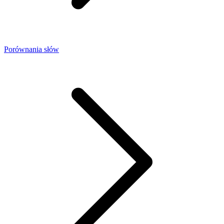
Porównania słów