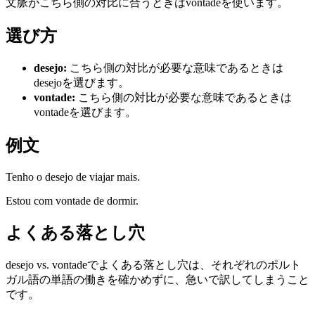
文脈がこちら側の対比に合うときはvontadeを使います。
選び方
desejo
:
こちら側の対比が必要な意味であるときは
desejoを選びます。
vontade
:
こちら側の対比が必要な意味であるときは
vontadeを選びます。
例文
Tenho o desejo de viajar mais.
Estou com vontade de dormir.
よくある落とし穴
desejo vs. vontadeでよくある落とし穴は、それぞれのポルト
ガル語の単語の働きを確かめずに、急いで訳してしまうこと
です。