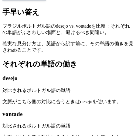
手早い答え
ブラジルポルトガル語のdesejo vs. vontadeを比較：それぞれ
の単語がふさわしい場面と、避けるべき間違い。
確実な見分け方は、英語から訳す前に、その単語の働きを見
きわめることです。
それぞれの単語の働き
desejo
対比されるポルトガル語の単語
文脈がこちら側の対比に合うときはdesejoを使います。
vontade
対比されるポルトガル語の単語