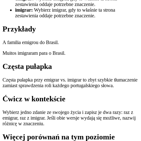
zestawienia oddaje potrzebne znaczenie.
imigrar
:
Wybierz imigrar, gdy to właśnie ta strona
zestawienia oddaje potrzebne znaczenie.
Przykłady
A familia emigrou do Brasil.
Muitos imigraram para o Brasil.
Częsta pułapka
Częsta pułapka przy emigrar vs. imigrar to zbyt szybkie tłumaczenie
zamiast sprawdzenia roli każdego portugalskiego słowa.
Ćwicz w kontekście
Wybierz jedno zdanie ze swojego życia i zapisz je dwa razy: raz z
emigrar, raz z imigrar. Jeśli obie wersje wydają się możliwe, nazwij
różnicę w znaczeniu.
Więcej porównań na tym poziomie