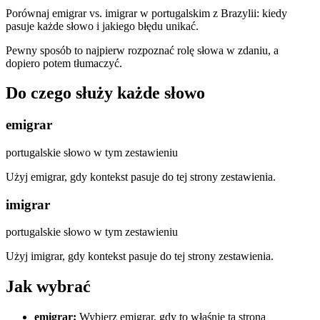
Porównaj emigrar vs. imigrar w portugalskim z Brazylii: kiedy
pasuje każde słowo i jakiego błędu unikać.
Pewny sposób to najpierw rozpoznać rolę słowa w zdaniu, a
dopiero potem tłumaczyć.
Do czego służy każde słowo
emigrar
portugalskie słowo w tym zestawieniu
Użyj emigrar, gdy kontekst pasuje do tej strony zestawienia.
imigrar
portugalskie słowo w tym zestawieniu
Użyj imigrar, gdy kontekst pasuje do tej strony zestawienia.
Jak wybrać
emigrar
:
Wybierz emigrar, gdy to właśnie ta strona