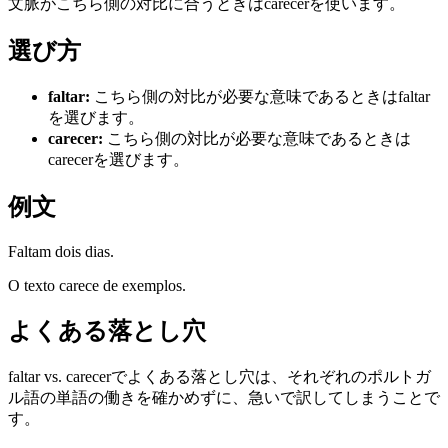
文脈がこちら側の対比に合うときはcarecerを使います。
選び方
faltar
:
こちら側の対比が必要な意味であるときはfaltar
を選びます。
carecer
:
こちら側の対比が必要な意味であるときは
carecerを選びます。
例文
Faltam dois dias.
O texto carece de exemplos.
よくある落とし穴
faltar vs. carecerでよくある落とし穴は、それぞれのポルトガ
ル語の単語の働きを確かめずに、急いで訳してしまうことで
す。