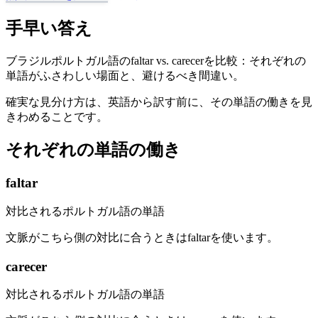
手早い答え
ブラジルポルトガル語のfaltar vs. carecerを比較：それぞれの
単語がふさわしい場面と、避けるべき間違い。
確実な見分け方は、英語から訳す前に、その単語の働きを見
きわめることです。
それぞれの単語の働き
faltar
対比されるポルトガル語の単語
文脈がこちら側の対比に合うときはfaltarを使います。
carecer
対比されるポルトガル語の単語