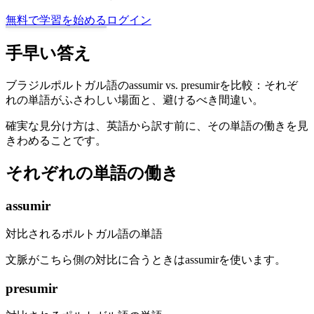
無料で学習を始める
ログイン
手早い答え
ブラジルポルトガル語のassumir vs. presumirを比較：それぞ
れの単語がふさわしい場面と、避けるべき間違い。
確実な見分け方は、英語から訳す前に、その単語の働きを見
きわめることです。
それぞれの単語の働き
assumir
対比されるポルトガル語の単語
文脈がこちら側の対比に合うときはassumirを使います。
presumir