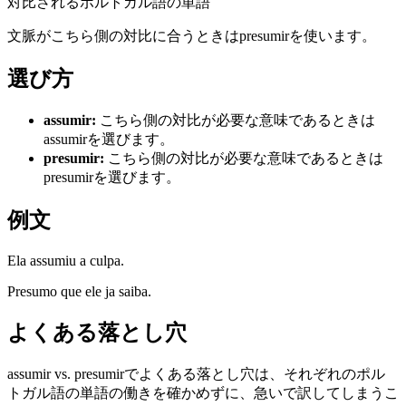
対比されるポルトガル語の単語
文脈がこちら側の対比に合うときはpresumirを使います。
選び方
assumir
:
こちら側の対比が必要な意味であるときは
assumirを選びます。
presumir
:
こちら側の対比が必要な意味であるときは
presumirを選びます。
例文
Ela assumiu a culpa.
Presumo que ele ja saiba.
よくある落とし穴
assumir vs. presumirでよくある落とし穴は、それぞれのポル
トガル語の単語の働きを確かめずに、急いで訳してしまうこ