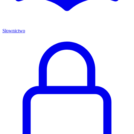
Słownictwo