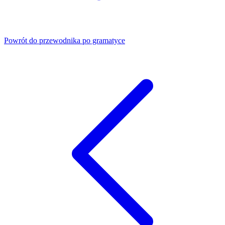
Powrót do przewodnika po gramatyce