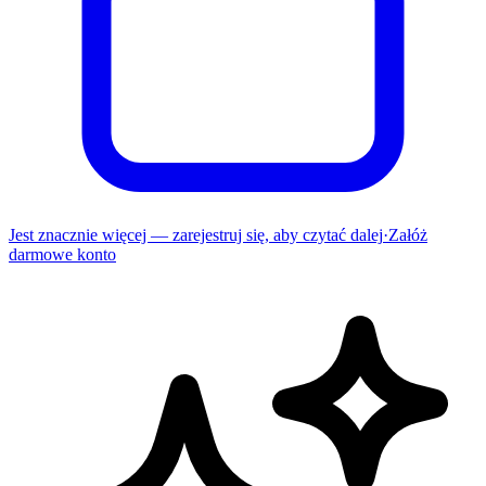
Jest znacznie więcej — zarejestruj się, aby czytać dalej
·
Załóż
darmowe konto