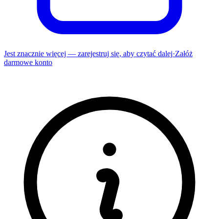
Jest znacznie więcej — zarejestruj się, aby czytać dalej
·
Załóż
darmowe konto