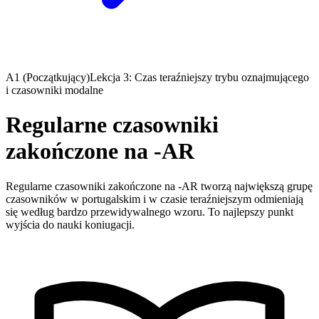
A1 (Początkujący)
Lekcja 3: Czas teraźniejszy trybu oznajmującego
i czasowniki modalne
Regularne czasowniki
zakończone na -AR
Regularne czasowniki zakończone na -AR tworzą największą grupę
czasowników w portugalskim i w czasie teraźniejszym odmieniają
się według bardzo przewidywalnego wzoru. To najlepszy punkt
wyjścia do nauki koniugacji.