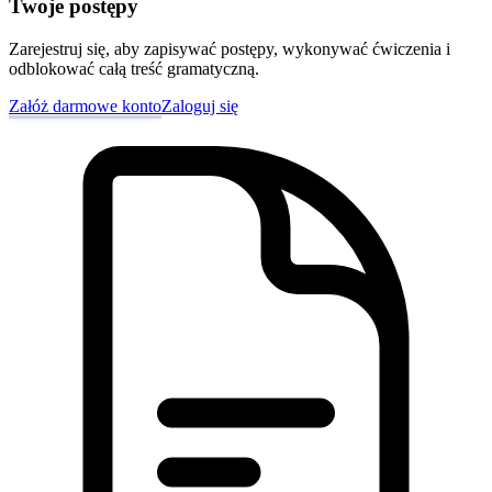
Twoje postępy
Zarejestruj się, aby zapisywać postępy, wykonywać ćwiczenia i
odblokować całą treść gramatyczną.
Załóż darmowe konto
Zaloguj się