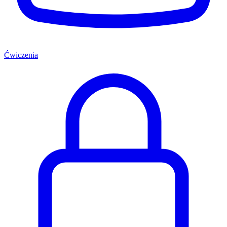
Ćwiczenia