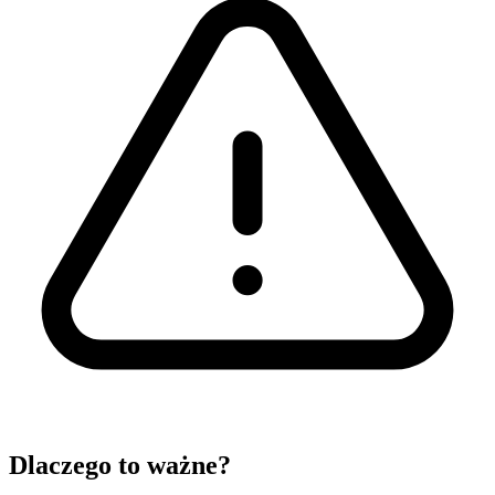
Dlaczego to ważne?