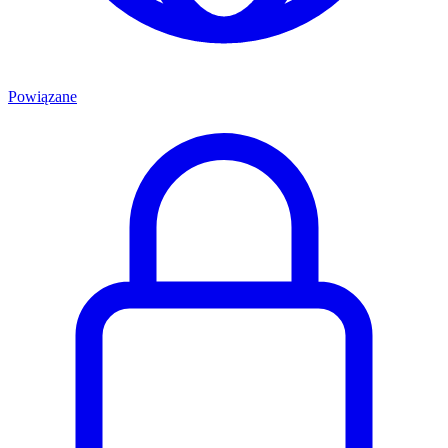
Powiązane