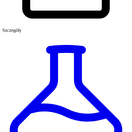
Szczegóły