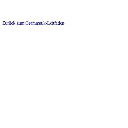
Zurück zum Grammatik-Leitfaden