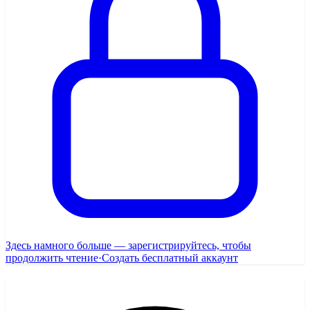
Здесь намного больше — зарегистрируйтесь, чтобы
продолжить чтение
·
Создать бесплатный аккаунт