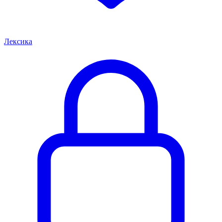
Лексика