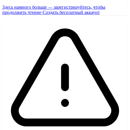
Здесь намного больше — зарегистрируйтесь, чтобы
продолжить чтение
·
Создать бесплатный аккаунт