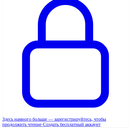
Здесь намного больше — зарегистрируйтесь, чтобы
продолжить чтение
·
Создать бесплатный аккаунт