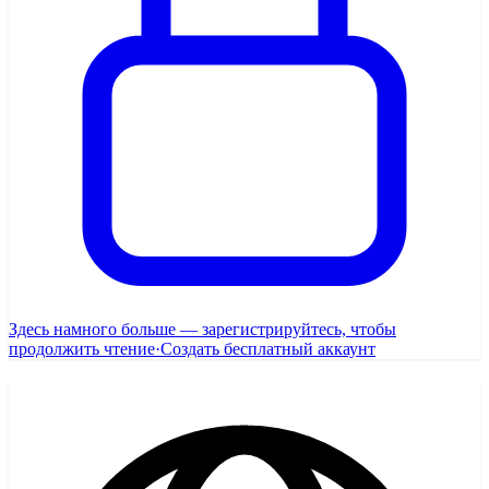
Здесь намного больше — зарегистрируйтесь, чтобы
продолжить чтение
·
Создать бесплатный аккаунт