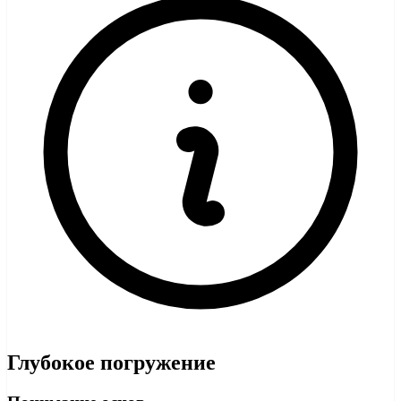
Глубокое погружение