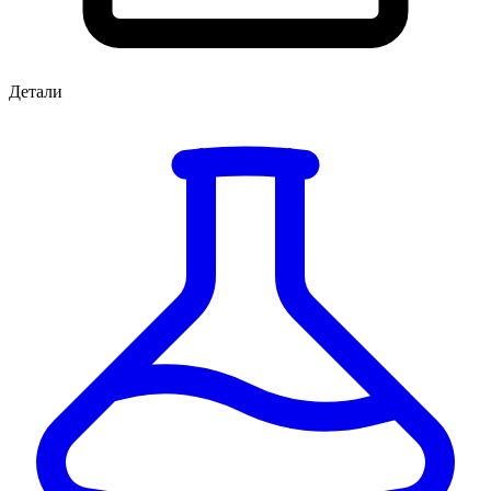
Детали