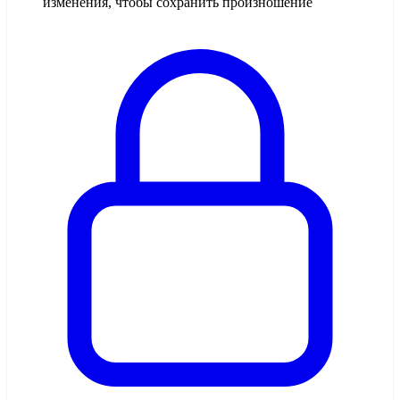
изменения, чтобы сохранить произношение