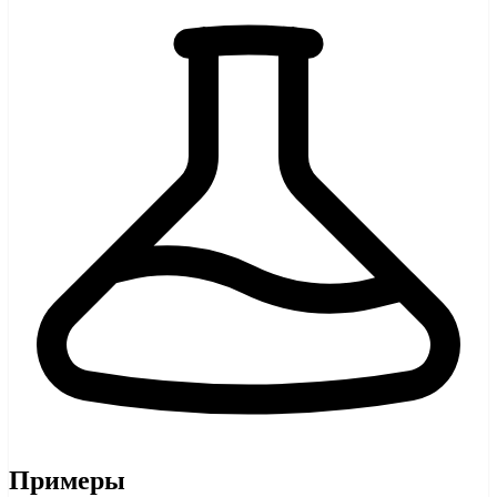
Примеры