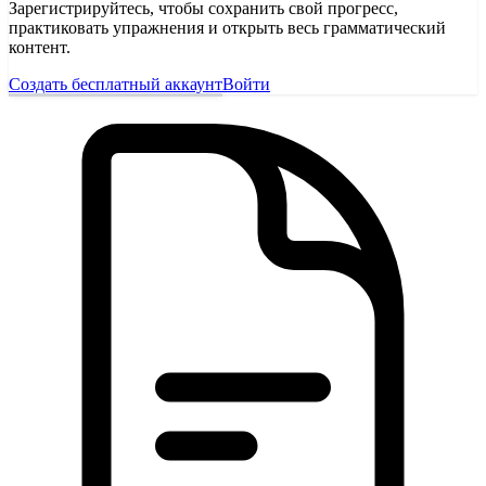
Зарегистрируйтесь, чтобы сохранить свой прогресс,
практиковать упражнения и открыть весь грамматический
контент.
Создать бесплатный аккаунт
Войти