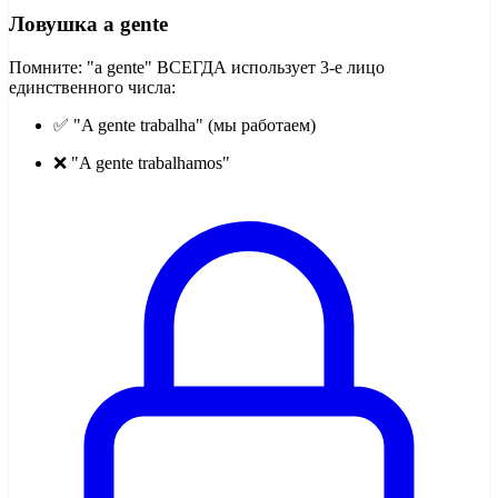
Ловушка a gente
Помните: "a gente" ВСЕГДА использует 3-е лицо
единственного числа:
✅ "A gente trabalha" (мы работаем)
❌ "A gente trabalhamos"