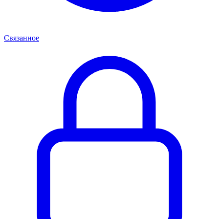
Связанное