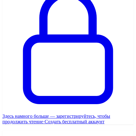
Здесь намного больше — зарегистрируйтесь, чтобы
продолжить чтение
·
Создать бесплатный аккаунт