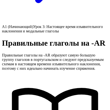
A1 (Начинающий)
Урок 3: Настоящее время изъявительного
наклонения и модальные глаголы
Правильные глаголы на -AR
Правильные глаголы на -AR образуют самую большую
группу глаголов в португальском и следуют предсказуемым
схемам в настоящем времени изъявительного наклонения,
поэтому с них идеально начинать изучение спряжения.