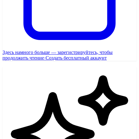
Здесь намного больше — зарегистрируйтесь, чтобы
продолжить чтение
·
Создать бесплатный аккаунт