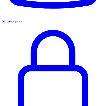
Упражнения