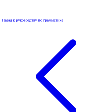
Назад к руководству по грамматике