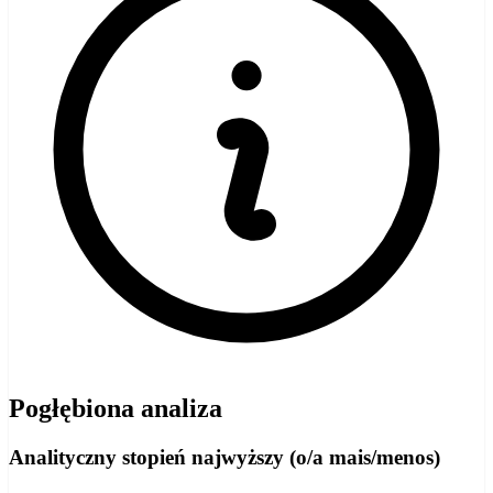
Pogłębiona analiza
Analityczny stopień najwyższy (o/a mais/menos)