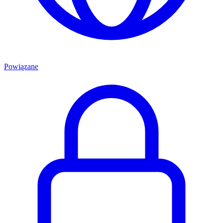
Powiązane