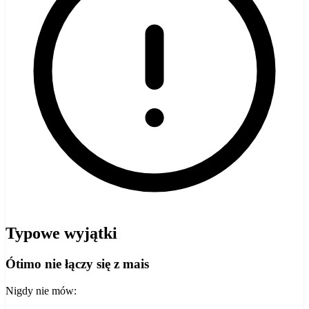
Typowe wyjątki
Ótimo nie łączy się z mais
Nigdy nie mów: