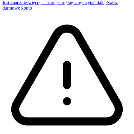
Jest znacznie więcej — zarejestruj się, aby czytać dalej
·
Załóż
darmowe konto