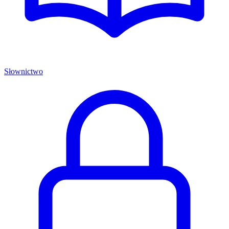
Słownictwo