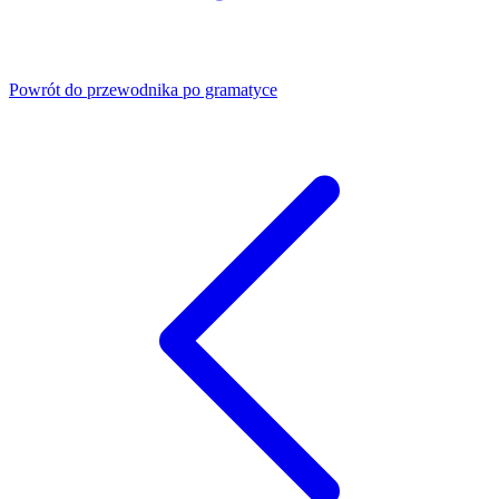
Powrót do przewodnika po gramatyce