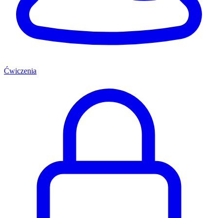
Ćwiczenia