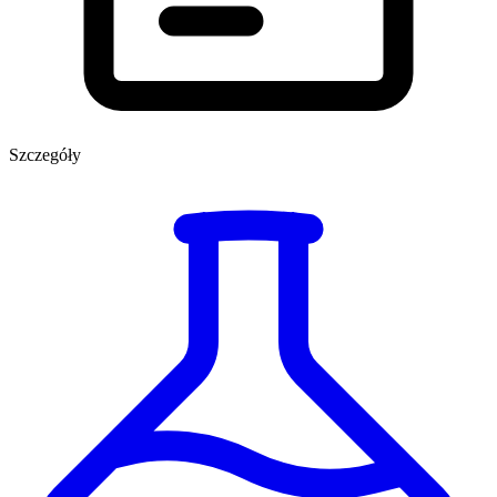
Szczegóły