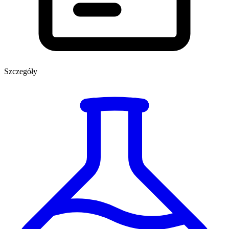
Szczegóły