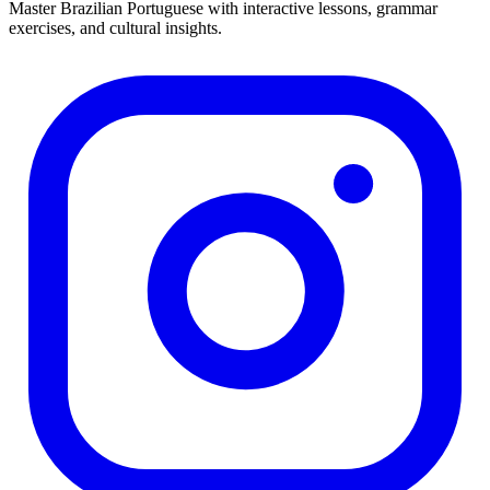
Master Brazilian Portuguese with interactive lessons, grammar
exercises, and cultural insights.