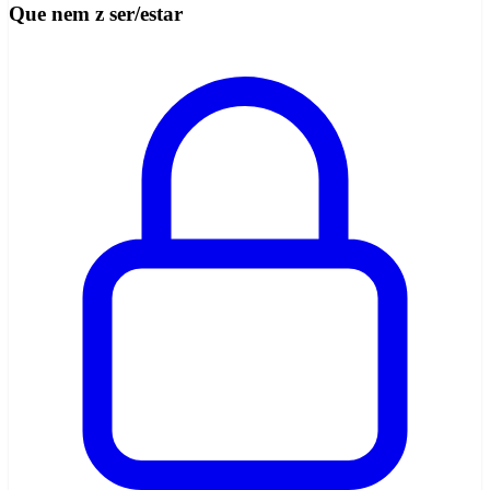
Que nem z ser/estar