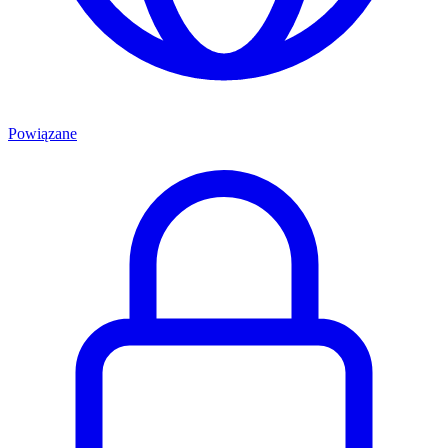
Powiązane