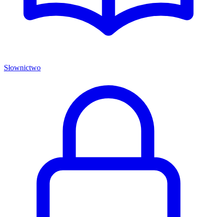
Słownictwo