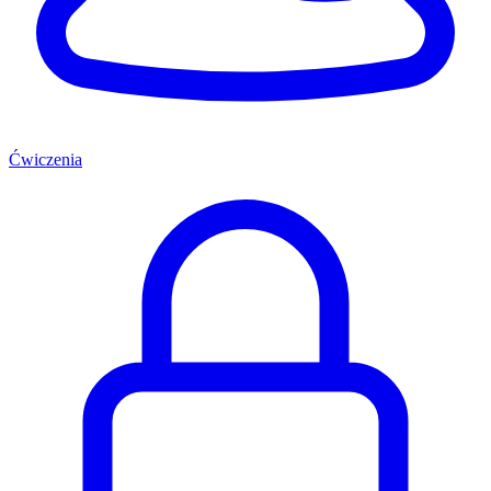
Ćwiczenia