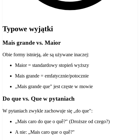
Typowe wyjątki
Mais grande vs. Maior
Obie formy istnieją, ale są używane inaczej:
Maior = standardowy stopień wyższy
Mais grande = emfatycznie/potocznie
„Mais grande que" jest częste w mowie
Do que vs. Que w pytaniach
W pytaniach zwykle zachowuje się „do que":
„Mais caro do que o quê?" (Droższe od czego?)
A nie: „Mais caro que o quê?"