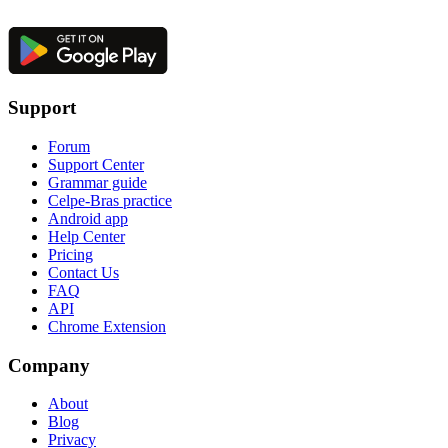
Support
Forum
Support Center
Grammar guide
Celpe-Bras practice
Android app
Help Center
Pricing
Contact Us
FAQ
API
Chrome Extension
Company
About
Blog
Privacy