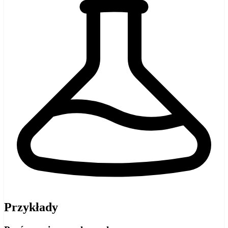
Przykłady