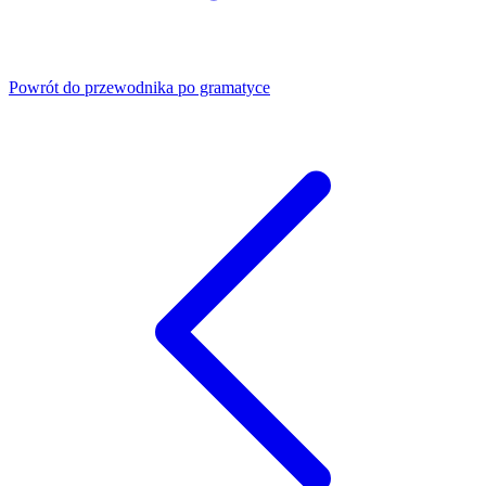
Powrót do przewodnika po gramatyce