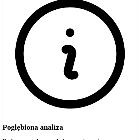
Pogłębiona analiza