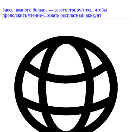
Здесь намного больше — зарегистрируйтесь, чтобы
продолжить чтение
·
Создать бесплатный аккаунт