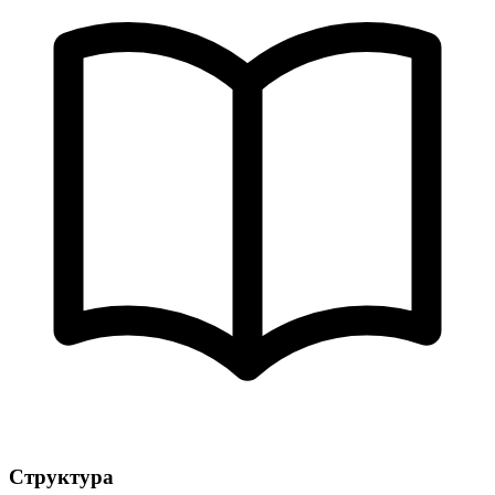
Структура