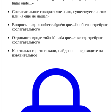
lugar onde...»
Сослагательное говорит: «не знаю, существует ли это»
или «я ещё не нашёл»
Вопросы вида «conhece alguém que...?» обычно требуют
сослагательного
Отрицания вроде «não há nada que...» всегда требуют
сослагательного
Как только то, что искали, найдено — переходите на
изъявительное