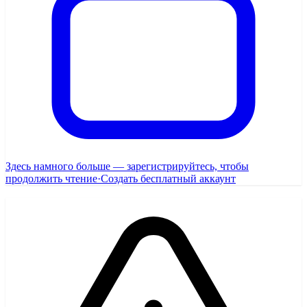
Здесь намного больше — зарегистрируйтесь, чтобы
продолжить чтение
·
Создать бесплатный аккаунт