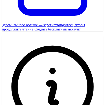
Здесь намного больше — зарегистрируйтесь, чтобы
продолжить чтение
·
Создать бесплатный аккаунт