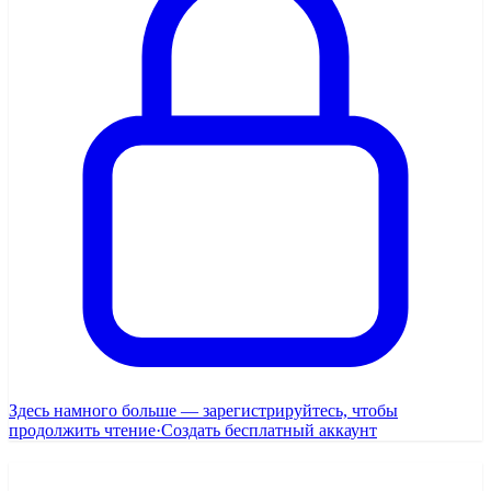
Здесь намного больше — зарегистрируйтесь, чтобы
продолжить чтение
·
Создать бесплатный аккаунт