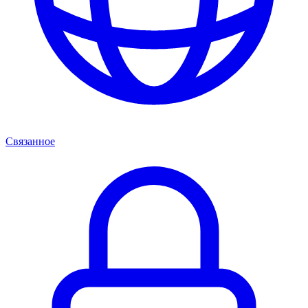
Связанное