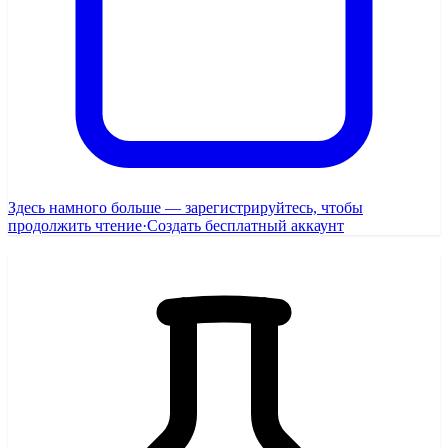
Здесь намного больше — зарегистрируйтесь, чтобы
продолжить чтение
·
Создать бесплатный аккаунт