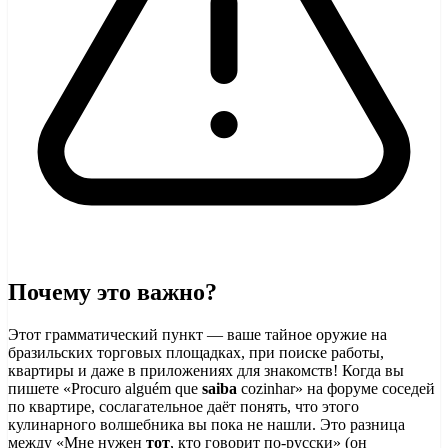
Почему это важно?
Этот грамматический пункт — ваше тайное оружие на
бразильских торговых площадках, при поиске работы,
квартиры и даже в приложениях для знакомств! Когда вы
пишете «Procuro alguém que
saiba
cozinhar» на форуме соседей
по квартире, сослагательное даёт понять, что этого
кулинарного волшебника вы пока не нашли. Это разница
между «Мне нужен
тот
, кто говорит по-русски» (он