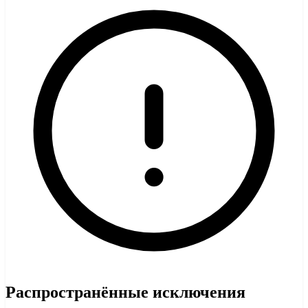
Распространённые исключения