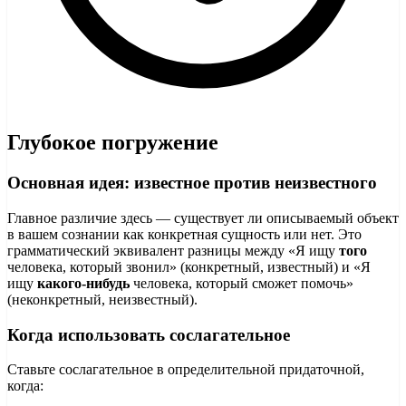
Глубокое погружение
Основная идея: известное против неизвестного
Главное различие здесь — существует ли описываемый объект
в вашем сознании как конкретная сущность или нет. Это
грамматический эквивалент разницы между «Я ищу
того
человека, который звонил» (конкретный, известный) и «Я
ищу
какого-нибудь
человека, который сможет помочь»
(неконкретный, неизвестный).
Когда использовать сослагательное
Ставьте сослагательное в определительной придаточной,
когда: