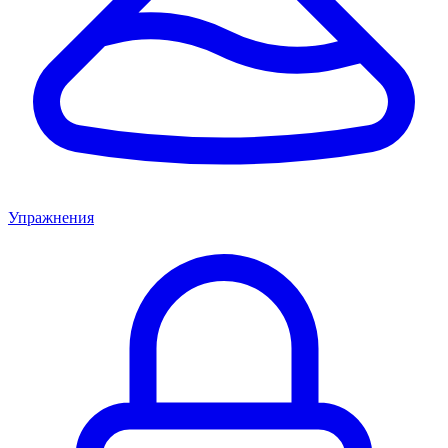
Упражнения