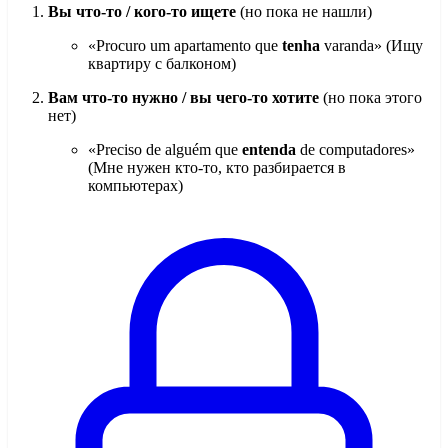
Вы что-то / кого-то ищете
(но пока не нашли)
«Procuro um apartamento que
tenha
varanda» (Ищу
квартиру с балконом)
Вам что-то нужно / вы чего-то хотите
(но пока этого
нет)
«Preciso de alguém que
entenda
de computadores»
(Мне нужен кто-то, кто разбирается в
компьютерах)