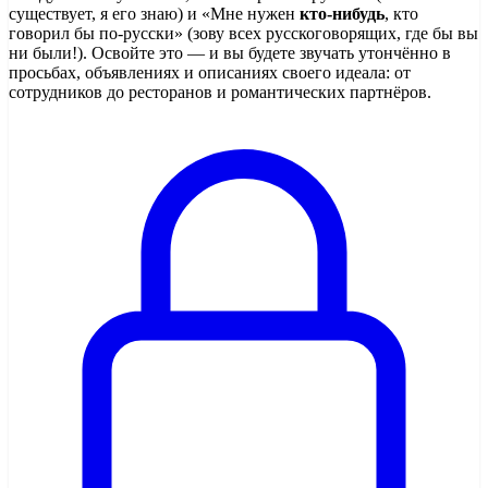
существует, я его знаю) и «Мне нужен
кто-нибудь
, кто
говорил бы по-русски» (зову всех русскоговорящих, где бы вы
ни были!). Освойте это — и вы будете звучать утончённо в
просьбах, объявлениях и описаниях своего идеала: от
сотрудников до ресторанов и романтических партнёров.