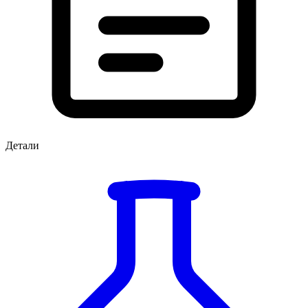
Детали