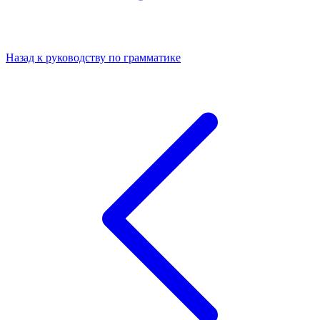
Назад к руководству по грамматике