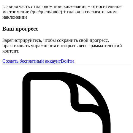
главная часть с глаголом поиска/желания + относительное
местоимение (que/quem/onde) + глагол в сослагательном
наклонении
Ваш прогресс
Зарегистрируйтесь, чтобы сохранить свой прогресс,
практиковать упражнения и открыть весь грамматический
контент.
Создать бесплатный аккаунт
Войти