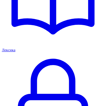
Лексика