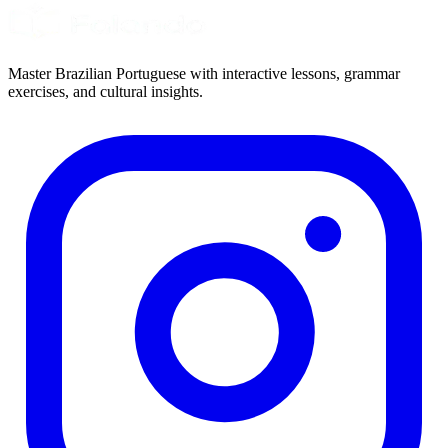
Master Brazilian Portuguese with interactive lessons, grammar
exercises, and cultural insights.