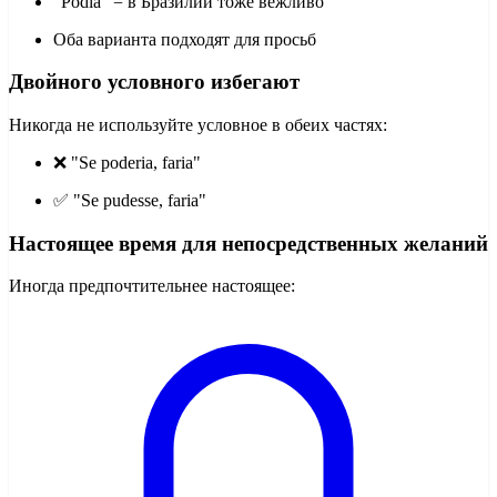
"Podia" = в Бразилии тоже вежливо
Оба варианта подходят для просьб
Двойного условного избегают
Никогда не используйте условное в обеих частях:
❌ "Se poderia, faria"
✅ "Se pudesse, faria"
Настоящее время для непосредственных желаний
Иногда предпочтительнее настоящее: