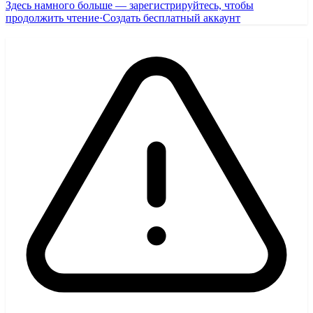
Здесь намного больше — зарегистрируйтесь, чтобы
продолжить чтение
·
Создать бесплатный аккаунт