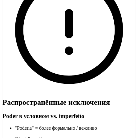
Распространённые исключения
Poder в условном vs. imperfeito
"Poderia" = более формально / вежливо