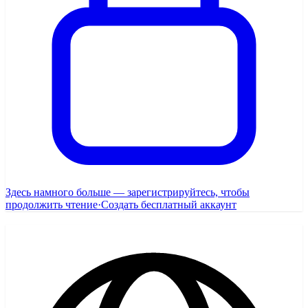
Здесь намного больше — зарегистрируйтесь, чтобы
продолжить чтение
·
Создать бесплатный аккаунт