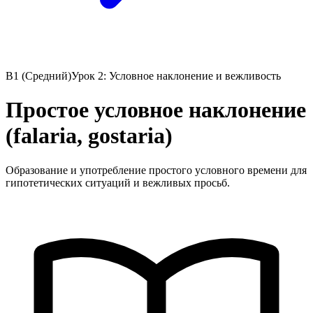
B1 (Средний)
Урок 2: Условное наклонение и вежливость
Простое условное наклонение
(falaria, gostaria)
Образование и употребление простого условного времени для
гипотетических ситуаций и вежливых просьб.