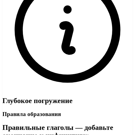
Глубокое погружение
Правила образования
Правильные глаголы — добавьте