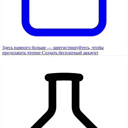
Здесь намного больше — зарегистрируйтесь, чтобы
продолжить чтение
·
Создать бесплатный аккаунт