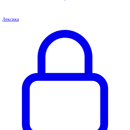
Лексика