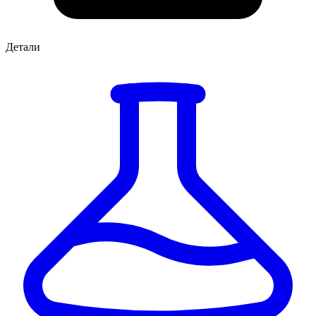
Детали