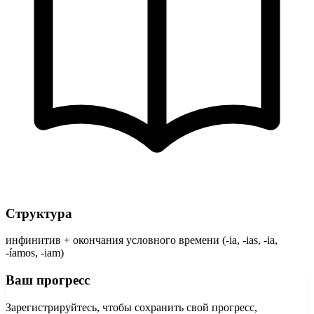
Структура
инфинитив + окончания условного времени (-ia, -ias, -ia,
-íamos, -iam)
Ваш прогресс
Зарегистрируйтесь, чтобы сохранить свой прогресс,