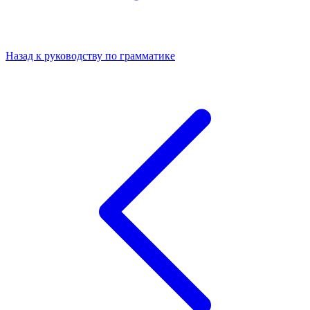
Назад к руководству по грамматике