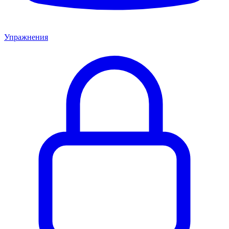
Упражнения