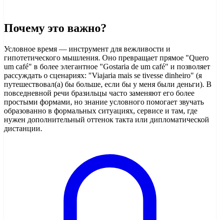
Почему это важно?
Условное время — инструмент для вежливости и
гипотетического мышления. Оно превращает прямое "Quero
um café" в более элегантное "Gostaria de um café" и позволяет
рассуждать о сценариях: "Viajaria mais se tivesse dinheiro" (я
путешествовал(а) бы больше, если бы у меня были деньги). В
повседневной речи бразильцы часто заменяют его более
простыми формами, но знание условного помогает звучать
образованно в формальных ситуациях, сервисе и там, где
нужен дополнительный оттенок такта или дипломатической
дистанции.