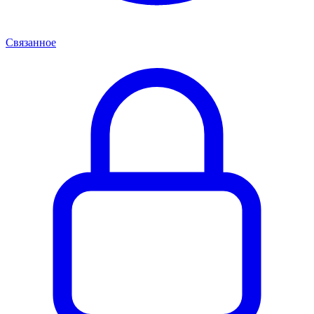
Связанное