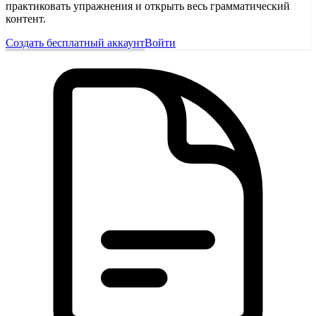
практиковать упражнения и открыть весь грамматический
контент.
Создать бесплатный аккаунт
Войти