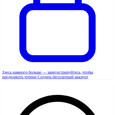
Здесь намного больше — зарегистрируйтесь, чтобы
продолжить чтение
·
Создать бесплатный аккаунт