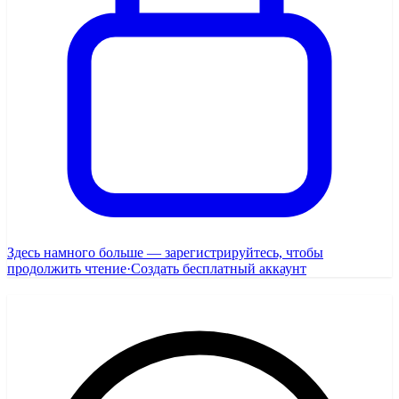
Здесь намного больше — зарегистрируйтесь, чтобы
продолжить чтение
·
Создать бесплатный аккаунт