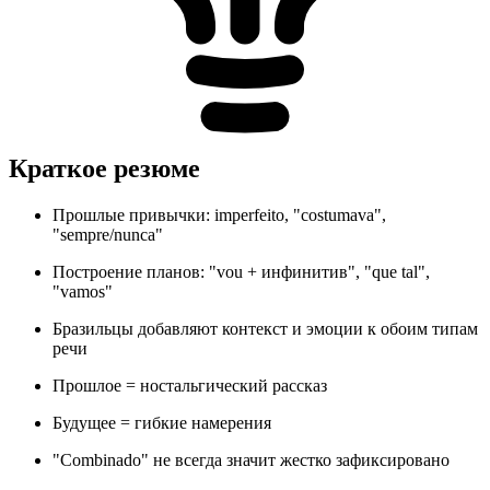
Краткое резюме
Прошлые привычки: imperfeito, "costumava",
"sempre/nunca"
Построение планов: "vou + инфинитив", "que tal",
"vamos"
Бразильцы добавляют контекст и эмоции к обоим типам
речи
Прошлое = ностальгический рассказ
Будущее = гибкие намерения
"Combinado" не всегда значит жестко зафиксировано