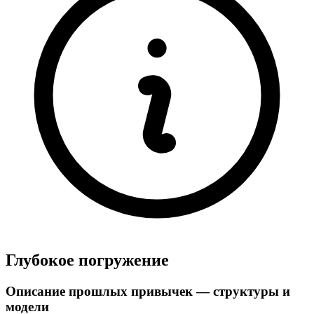
Глубокое погружение
Описание прошлых привычек — структуры и
модели