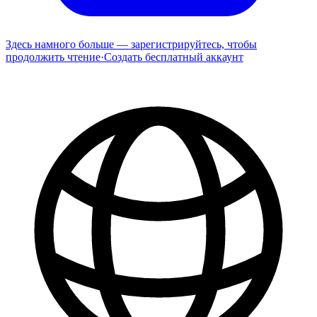
Здесь намного больше — зарегистрируйтесь, чтобы
продолжить чтение
·
Создать бесплатный аккаунт