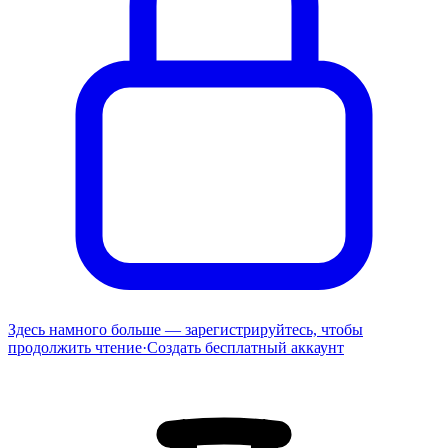
Здесь намного больше — зарегистрируйтесь, чтобы
продолжить чтение
·
Создать бесплатный аккаунт