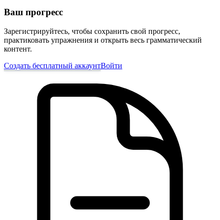
Ваш прогресс
Зарегистрируйтесь, чтобы сохранить свой прогресс,
практиковать упражнения и открыть весь грамматический
контент.
Создать бесплатный аккаунт
Войти