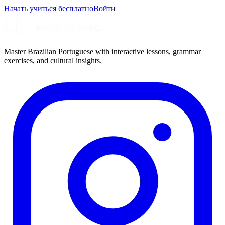
Начать учиться бесплатно
Войти
Master Brazilian Portuguese with interactive lessons, grammar
exercises, and cultural insights.