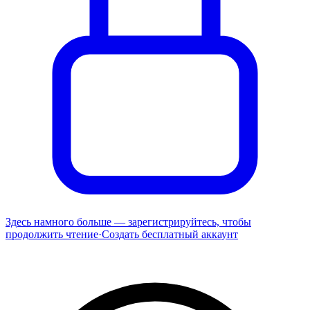
Здесь намного больше — зарегистрируйтесь, чтобы
продолжить чтение
·
Создать бесплатный аккаунт