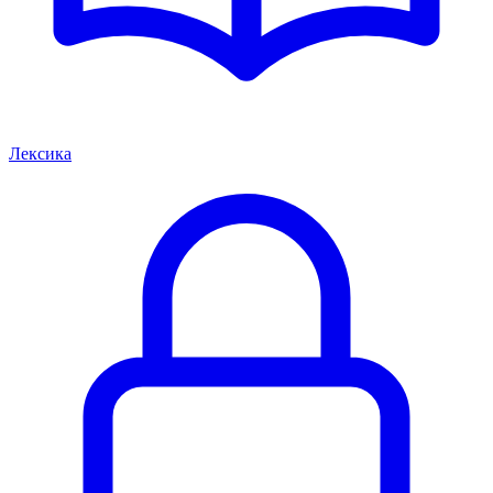
Лексика