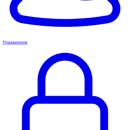
Упражнения