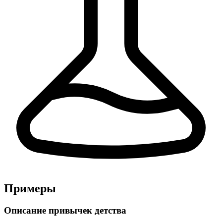
Примеры
Описание привычек детства