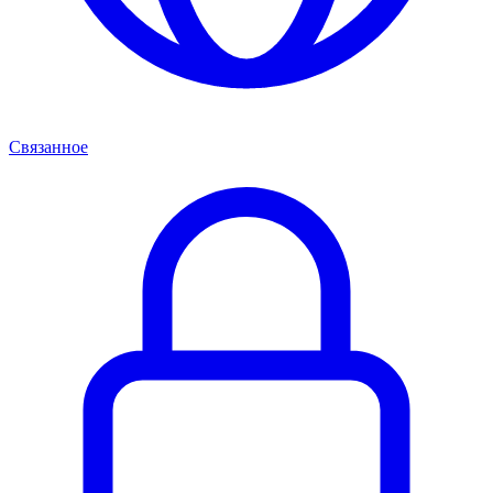
Связанное