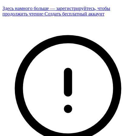
Здесь намного больше — зарегистрируйтесь, чтобы
продолжить чтение
·
Создать бесплатный аккаунт