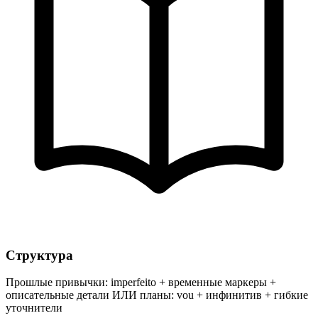
Структура
Прошлые привычки: imperfeito + временные маркеры +
описательные детали ИЛИ планы: vou + инфинитив + гибкие
уточнители