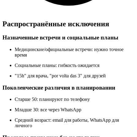
Распространённые исключения
Назначенные встречи и социальные планы
Медицинские/официальные встречи: нужно точное
время
Социальные планы: гибкость ожидается
"15h" для врача, "por volta das 3" для друзей
Поколенческие различия в планировании
Старше 50: планируют по телефону
Младше 30: все через WhatsApp
Средний возраст: email для работы, WhatsApp для
личного