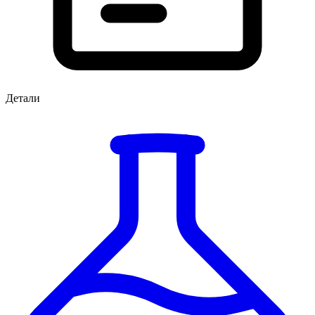
Детали