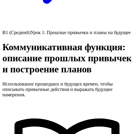
B1 (Средний)
Урок 1: Прошлые привычки и планы на будущее
Коммуникативная функция:
описание прошлых привычек
и построение планов
Использование прошедших и будущих времен, чтобы
описывать привычные действия и выражать будущие
намерения.