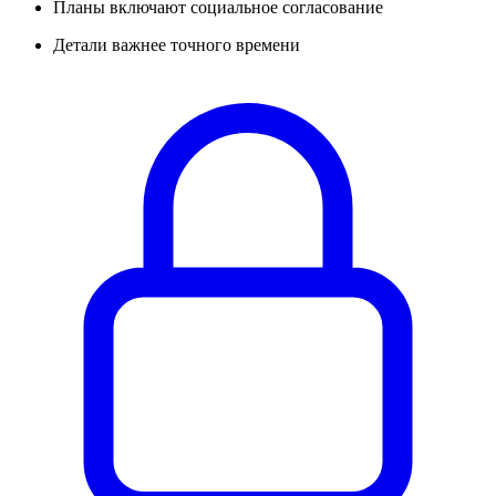
Планы включают социальное согласование
Детали важнее точного времени