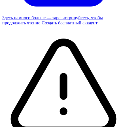
Здесь намного больше — зарегистрируйтесь, чтобы
продолжить чтение
·
Создать бесплатный аккаунт