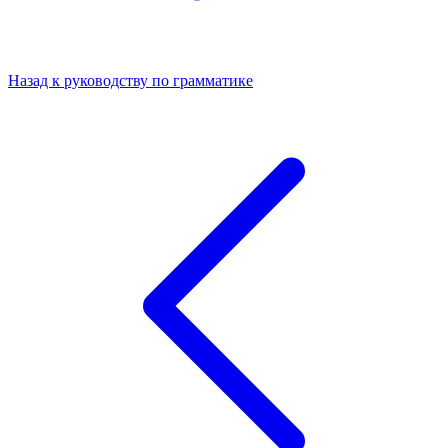
Назад к руководству по грамматике