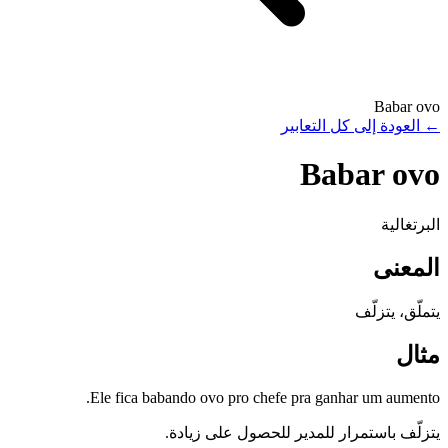
Babar ovo
←
العودة إلى كل التعابير
Babar ovo
البرتغالية
المعنى
يتملّق، يتزلّف
مثال
Ele fica babando ovo pro chefe pra ganhar um aumento.
يتزلّف باستمرار للمدير للحصول على زيادة.