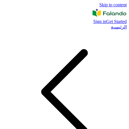
Skip to content
Sign in
Get Started
الرئيسية