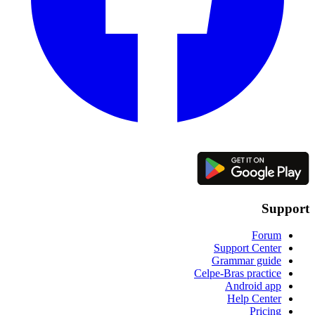
Support
Forum
Support Center
Grammar guide
Celpe-Bras practice
Android app
Help Center
Pricing