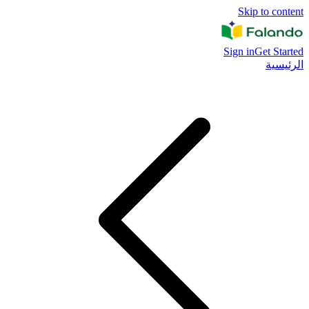
Skip to content
Sign in
Get Started
الرئيسية