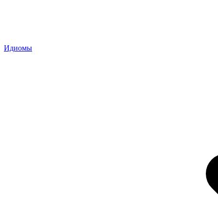
Идиомы