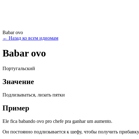
Babar ovo
←
Назад ко всем идиомам
Babar ovo
Португальский
Значение
Подлизываться, лизать пятки
Пример
Ele fica babando ovo pro chefe pra ganhar um aumento.
Он постоянно подлизывается к шефу, чтобы получить прибавку