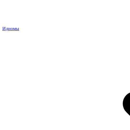
Идиомы