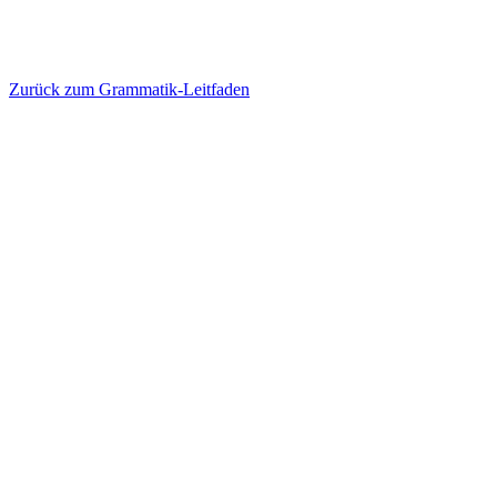
Zurück zum Grammatik-Leitfaden