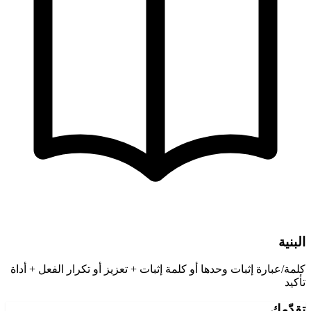
البنية
كلمة/عبارة إثبات وحدها أو كلمة إثبات + تعزيز أو تكرار الفعل + أداة
تأكيد
تقدّمك