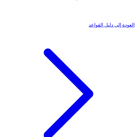
العودة إلى دليل القواعد