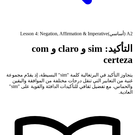
A2 (أساسي)
Lesson 4: Negation, Affirmation & Imperative
التأكيد: sim و claro و com
certeza
يتجاوز التأكيد في البرتغالية كلمة "sim" البسيطة، إذ يقدّم مجموعة
غنية من التعابير التي تنقل درجات مختلفة من الموافقة واليقين
والحماس، مع تفضيل ثقافي للتأكيدات الدافئة والقوية على "sim"
العادية.