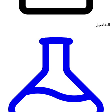
التفاصيل