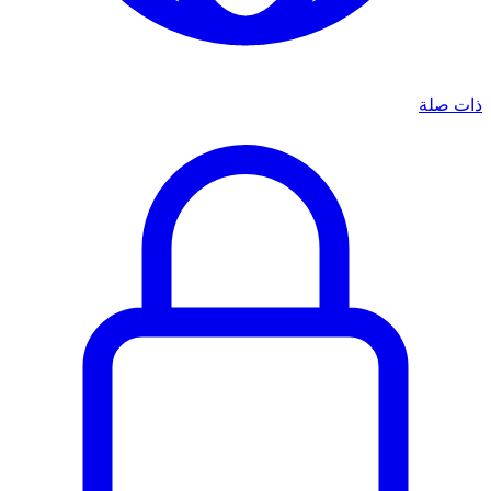
ذات صلة