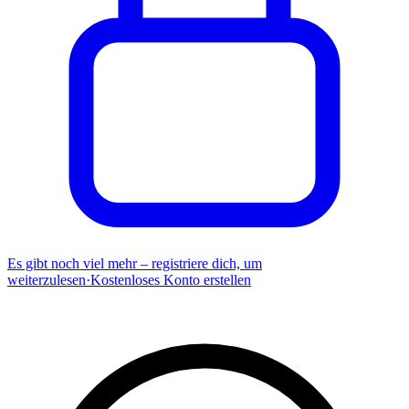
Es gibt noch viel mehr – registriere dich, um
weiterzulesen
·
Kostenloses Konto erstellen