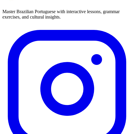
Master Brazilian Portuguese with interactive lessons, grammar
exercises, and cultural insights.