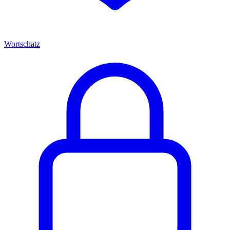
Wortschatz