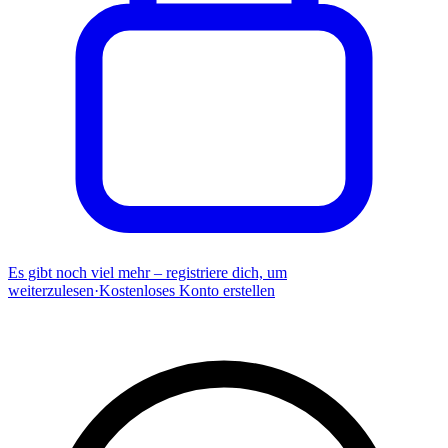
Es gibt noch viel mehr – registriere dich, um
weiterzulesen
·
Kostenloses Konto erstellen