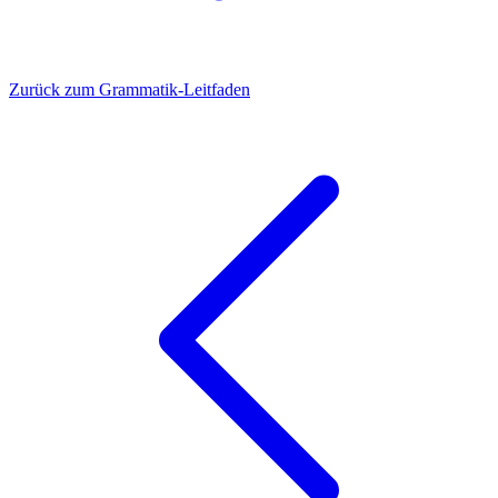
Zurück zum Grammatik-Leitfaden