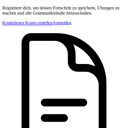
Registriere dich, um deinen Fortschritt zu speichern, Übungen zu
machen und alle Grammatikinhalte freizuschalten.
Kostenloses Konto erstellen
Anmelden