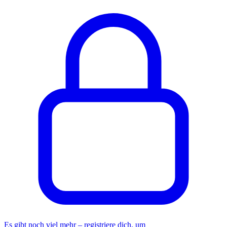
Es gibt noch viel mehr – registriere dich, um