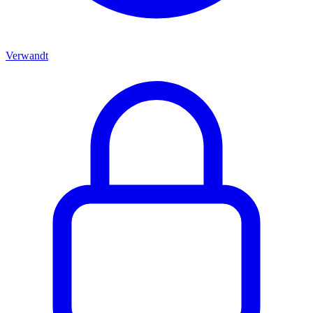
Verwandt