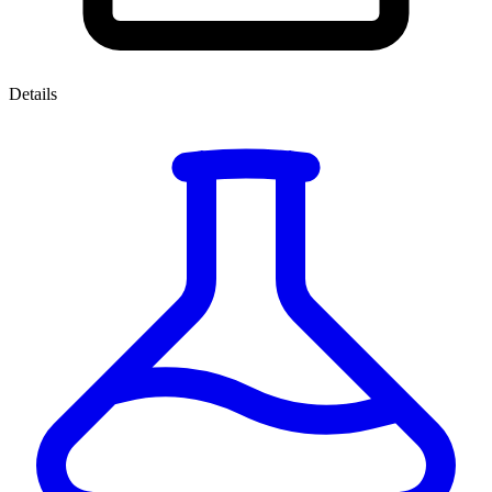
Details