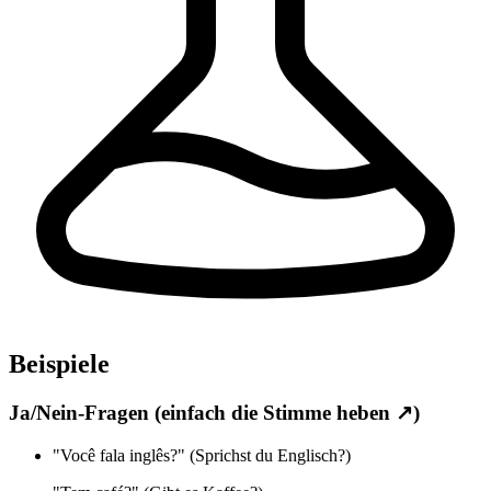
Beispiele
Ja/Nein-Fragen (einfach die Stimme heben ↗)
"Você fala inglês?" (Sprichst du Englisch?)