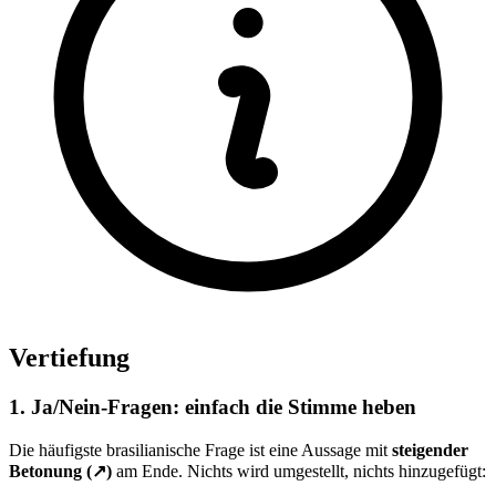
Vertiefung
1. Ja/Nein-Fragen: einfach die Stimme heben
Die häufigste brasilianische Frage ist eine Aussage mit
steigender
Betonung (↗)
am Ende. Nichts wird umgestellt, nichts hinzugefügt: