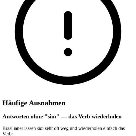
Häufige Ausnahmen
Antworten ohne "sim" — das Verb wiederholen
Brasilianer lassen
sim
sehr oft weg und wiederholen einfach das
Verb: