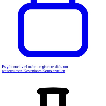
Es gibt noch viel mehr – registriere dich, um
weiterzulesen
·
Kostenloses Konto erstellen