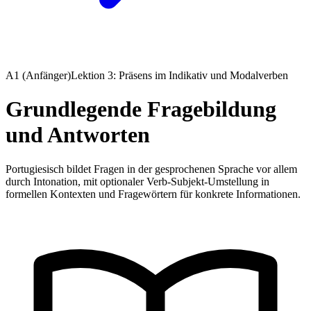
A1 (Anfänger)
Lektion 3: Präsens im Indikativ und Modalverben
Grundlegende Fragebildung
und Antworten
Portugiesisch bildet Fragen in der gesprochenen Sprache vor allem
durch Intonation, mit optionaler Verb-Subjekt-Umstellung in
formellen Kontexten und Fragewörtern für konkrete Informationen.