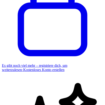
Es gibt noch viel mehr – registriere dich, um
weiterzulesen
·
Kostenloses Konto erstellen