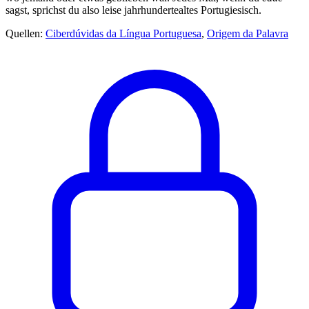
sagst, sprichst du also leise jahrhundertealtes Portugiesisch.
Quellen:
Ciberdúvidas da Língua Portuguesa
,
Origem da Palavra