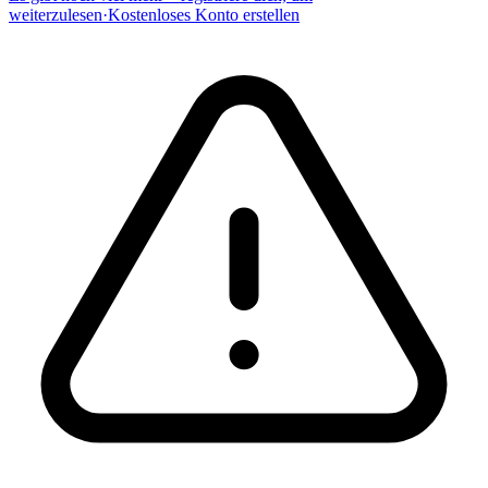
weiterzulesen
·
Kostenloses Konto erstellen