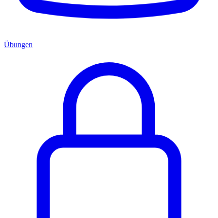
Übungen