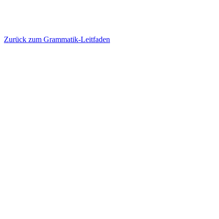
Zurück zum Grammatik-Leitfaden