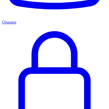
Übungen