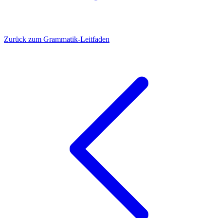
Zurück zum Grammatik-Leitfaden