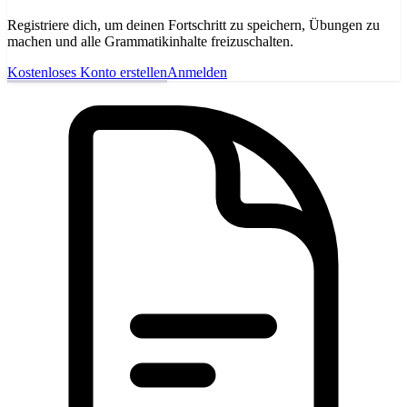
Registriere dich, um deinen Fortschritt zu speichern, Übungen zu
machen und alle Grammatikinhalte freizuschalten.
Kostenloses Konto erstellen
Anmelden