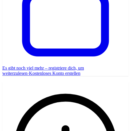
Es gibt noch viel mehr – registriere dich, um
weiterzulesen
·
Kostenloses Konto erstellen