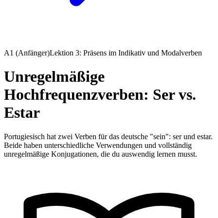
A1 (Anfänger)
Lektion 3: Präsens im Indikativ und Modalverben
Unregelmäßige
Hochfrequenzverben: Ser vs.
Estar
Portugiesisch hat zwei Verben für das deutsche "sein": ser und estar.
Beide haben unterschiedliche Verwendungen und vollständig
unregelmäßige Konjugationen, die du auswendig lernen musst.