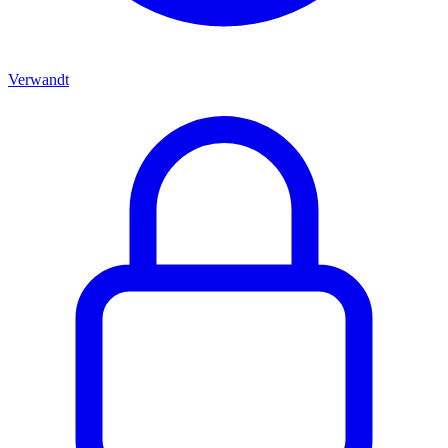
Verwandt