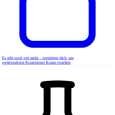
Es gibt noch viel mehr – registriere dich, um
weiterzulesen
·
Kostenloses Konto erstellen