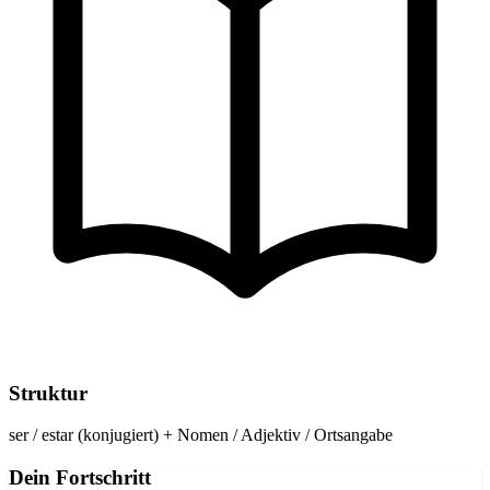
Struktur
ser / estar (konjugiert) + Nomen / Adjektiv / Ortsangabe
Dein Fortschritt