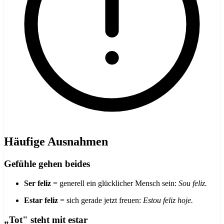
Häufige Ausnahmen
Gefühle gehen beides
Ser feliz
= generell ein glücklicher Mensch sein:
Sou feliz.
Estar feliz
= sich gerade jetzt freuen:
Estou feliz hoje.
„Tot" steht mit estar