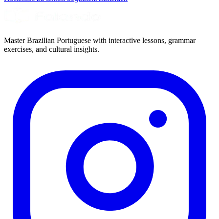
Master Brazilian Portuguese with interactive lessons, grammar
exercises, and cultural insights.