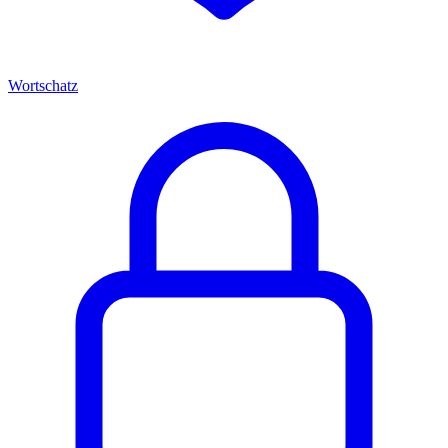
Wortschatz