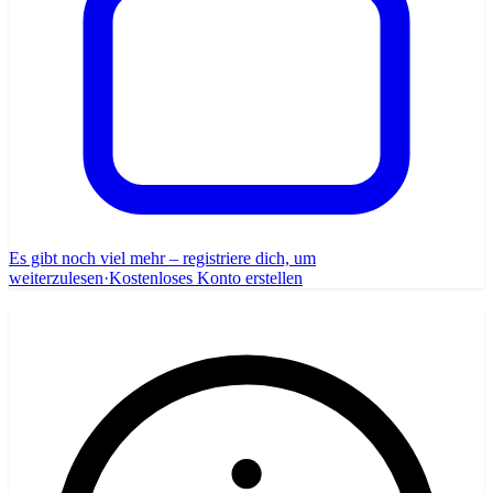
Es gibt noch viel mehr – registriere dich, um
weiterzulesen
·
Kostenloses Konto erstellen