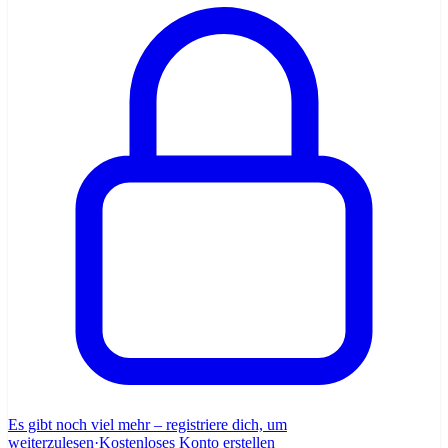
Es gibt noch viel mehr – registriere dich, um
weiterzulesen
·
Kostenloses Konto erstellen