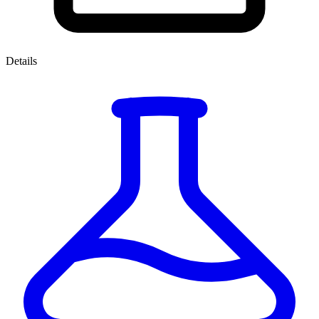
Details