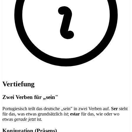
Vertiefung
Zwei Verben für „sein"
Portugiesisch teilt das deutsche „sein" in zwei Verben auf.
Ser
steht
für das, was etwas grundsätzlich
ist
;
estar
für das, wie oder wo
etwas
gerade jetzt
ist.
Konjugation (Präsens)