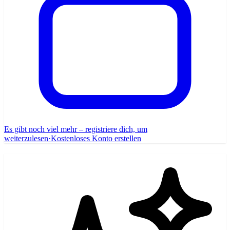
Es gibt noch viel mehr – registriere dich, um
weiterzulesen
·
Kostenloses Konto erstellen