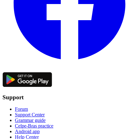
Support
Forum
Support Center
Grammar guide
Celpe-Bras practice
Android app
Help Center