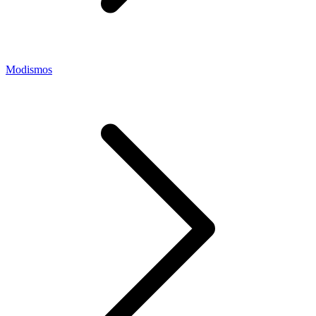
Modismos