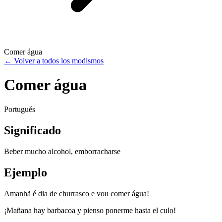
Comer água
←
Volver a todos los modismos
Comer água
Portugués
Significado
Beber mucho alcohol, emborracharse
Ejemplo
Amanhã é dia de churrasco e vou comer água!
¡Mañana hay barbacoa y pienso ponerme hasta el culo!