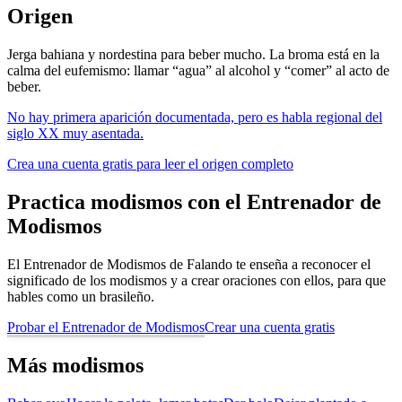
Origen
Jerga bahiana y nordestina para beber mucho. La broma está en la
calma del eufemismo: llamar “agua” al alcohol y “comer” al acto de
beber.
No hay primera aparición documentada, pero es habla regional del
siglo XX muy asentada.
Crea una cuenta gratis para leer el origen completo
Practica modismos con el Entrenador de
Modismos
El Entrenador de Modismos de Falando te enseña a reconocer el
significado de los modismos y a crear oraciones con ellos, para que
hables como un brasileño.
Probar el Entrenador de Modismos
Crear una cuenta gratis
Más modismos