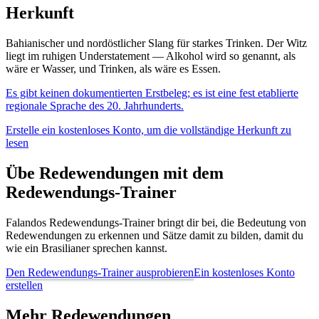
Herkunft
Bahianischer und nordöstlicher Slang für starkes Trinken. Der Witz
liegt im ruhigen Understatement — Alkohol wird so genannt, als
wäre er Wasser, und Trinken, als wäre es Essen.
Es gibt keinen dokumentierten Erstbeleg; es ist eine fest etablierte
regionale Sprache des 20. Jahrhunderts.
Erstelle ein kostenloses Konto, um die vollständige Herkunft zu
lesen
Übe Redewendungen mit dem
Redewendungs-Trainer
Falandos Redewendungs-Trainer bringt dir bei, die Bedeutung von
Redewendungen zu erkennen und Sätze damit zu bilden, damit du
wie ein Brasilianer sprechen kannst.
Den Redewendungs-Trainer ausprobieren
Ein kostenloses Konto
erstellen
Mehr Redewendungen