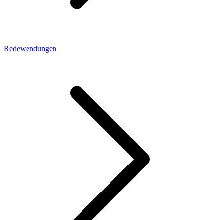
Redewendungen