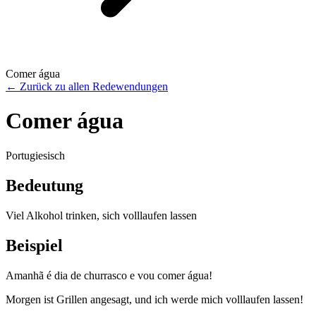
Comer água
←
Zurück zu allen Redewendungen
Comer água
Portugiesisch
Bedeutung
Viel Alkohol trinken, sich volllaufen lassen
Beispiel
Amanhã é dia de churrasco e vou comer água!
Morgen ist Grillen angesagt, und ich werde mich volllaufen lassen!