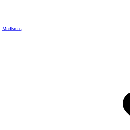
Modismos