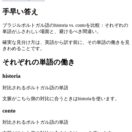
手早い答え
ブラジルポルトガル語のhistoria vs. contoを比較：それぞれの
単語がふさわしい場面と、避けるべき間違い。
確実な見分け方は、英語から訳す前に、その単語の働きを見
きわめることです。
それぞれの単語の働き
historia
対比されるポルトガル語の単語
文脈がこちら側の対比に合うときはhistoriaを使います。
conto
対比されるポルトガル語の単語