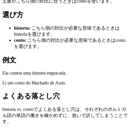
文脈がこちら側の対比に合うときはcontoを使います。
選び方
historia
:
こちら側の対比が必要な意味であるときは
historiaを選びます。
conto
:
こちら側の対比が必要な意味であるときはconto
を選びます。
例文
Ela contou uma historia engracada.
Li um conto do Machado de Assis.
よくある落とし穴
historia vs. contoでよくある落とし穴は、それぞれのポルトガ
ル語の単語の働きを確かめずに、急いで訳してしまうことで
す。