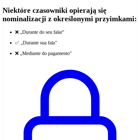
Niektóre czasowniki opierają się
nominalizacji z określonymi przyimkami:
❌ „Durante do seu falar"
✅ „Durante sua fala"
❌ „Mediante do pagamento"