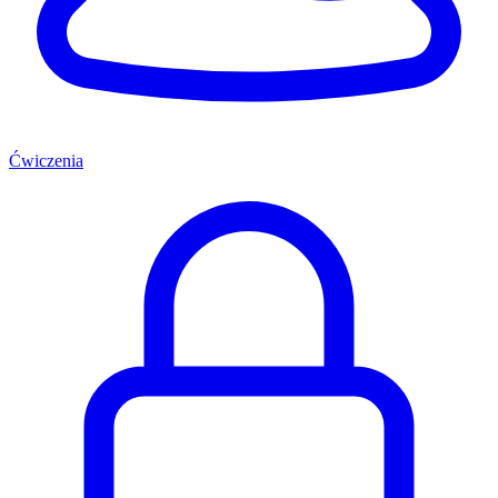
Ćwiczenia