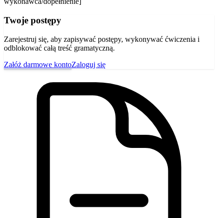
wykonawca/dopełnienie]
Twoje postępy
Zarejestruj się, aby zapisywać postępy, wykonywać ćwiczenia i
odblokować całą treść gramatyczną.
Załóż darmowe konto
Zaloguj się