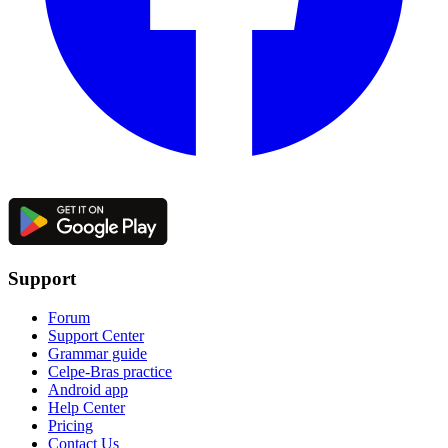
Support
Forum
Support Center
Grammar guide
Celpe-Bras practice
Android app
Help Center
Pricing
Contact Us