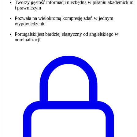
Tworzy gęstość informacji niezbędną w pisaniu akademickim
i prawniczym
Pozwala na wielokrotną kompresję zdań w jednym
wypowiedzeniu
Portugalski jest bardziej elastyczny od angielskiego w
nominalizacji