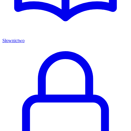
Słownictwo