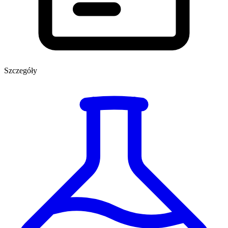
Szczegóły