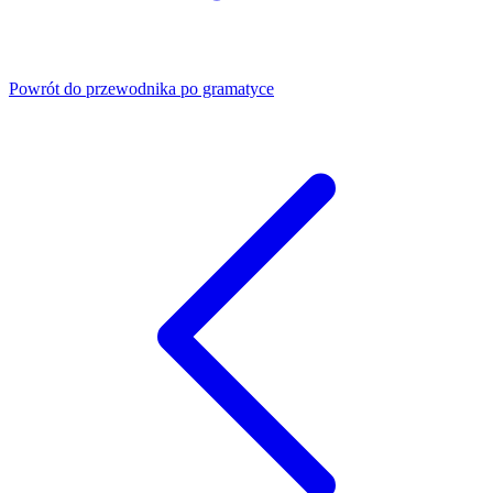
Powrót do przewodnika po gramatyce