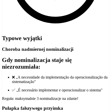
Typowe wyjątki
Choroba nadmiernej nominalizacji
Gdy nominalizacja staje się
niezrozumiała:
❌ „A necessidade da implementação da operacionalização da
sistematização"
✅ „É necessário implementar e operacionalizar o sistema"
Reguła: maksymalnie 3 nominalizacje na zdanie!
Pułapka fałszywego przyimka