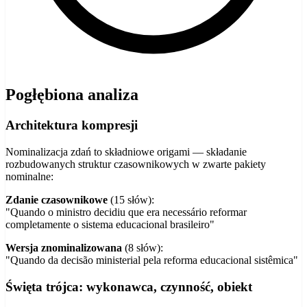
Pogłębiona analiza
Architektura kompresji
Nominalizacja zdań to składniowe origami — składanie
rozbudowanych struktur czasownikowych w zwarte pakiety
nominalne:
Zdanie czasownikowe
(15 słów):
"Quando o ministro decidiu que era necessário reformar
completamente o sistema educacional brasileiro"
Wersja znominalizowana
(8 słów):
"Quando da decisão ministerial pela reforma educacional sistêmica"
Święta trójca: wykonawca, czynność, obiekt