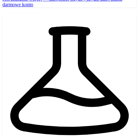
darmowe konto