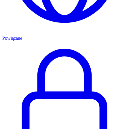
Powiązane