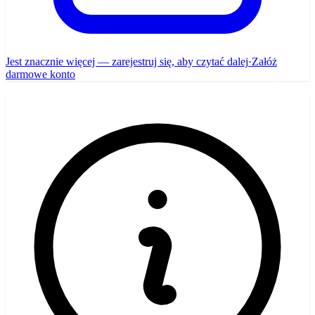
Jest znacznie więcej — zarejestruj się, aby czytać dalej
·
Załóż
darmowe konto