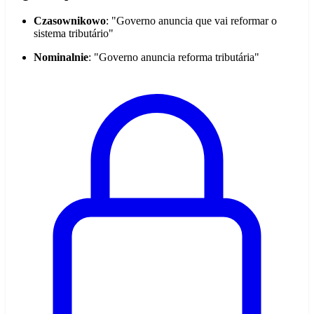
Czasownikowo
: "Governo anuncia que vai reformar o
sistema tributário"
Nominalnie
: "Governo anuncia reforma tributária"