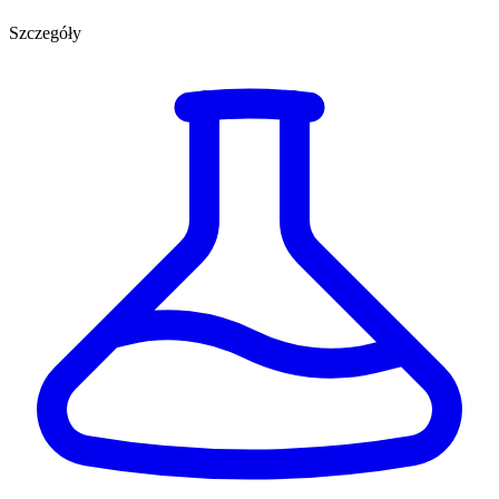
Szczegóły