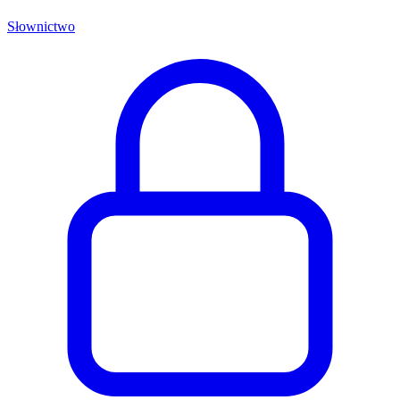
Słownictwo