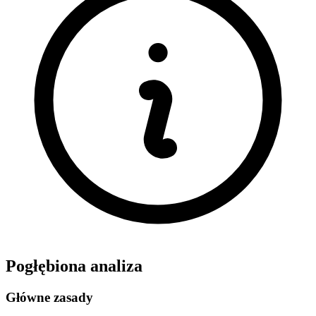
Pogłębiona analiza
Główne zasady