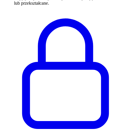
lub przekształcane.