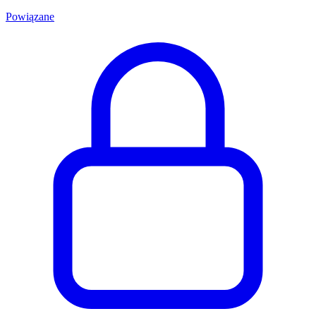
Powiązane