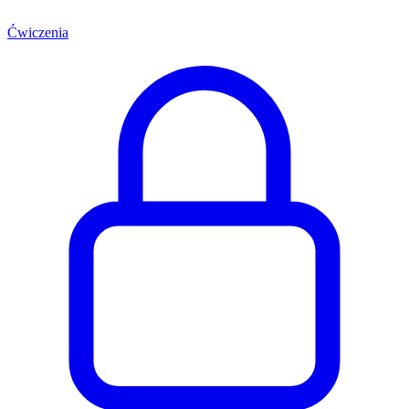
Ćwiczenia