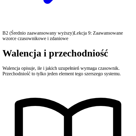
B2 (Średnio zaawansowany wyższy)
Lekcja 9: Zaawansowane
wzorce czasownikowe i zdaniowe
Walencja i przechodniość
Walencja opisuje, ile i jakich uzupełnień wymaga czasownik.
Przechodniość to tylko jeden element tego szerszego systemu.