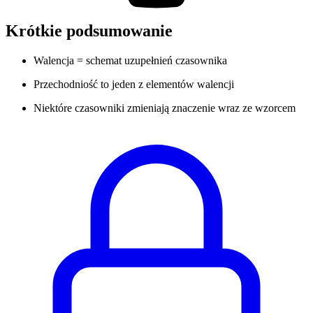
Krótkie podsumowanie
Walencja = schemat uzupełnień czasownika
Przechodniość to jeden z elementów walencji
Niektóre czasowniki zmieniają znaczenie wraz ze wzorcem