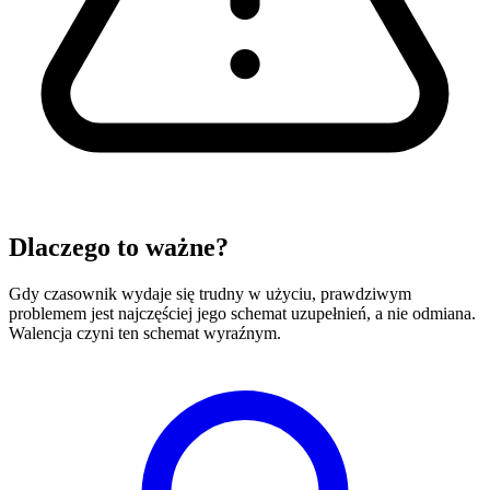
Dlaczego to ważne?
Gdy czasownik wydaje się trudny w użyciu, prawdziwym
problemem jest najczęściej jego schemat uzupełnień, a nie odmiana.
Walencja czyni ten schemat wyraźnym.