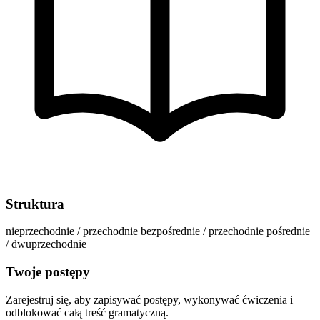
Struktura
nieprzechodnie / przechodnie bezpośrednie / przechodnie pośrednie
/ dwuprzechodnie
Twoje postępy
Zarejestruj się, aby zapisywać postępy, wykonywać ćwiczenia i
odblokować całą treść gramatyczną.