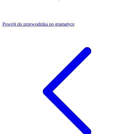
Powrót do przewodnika po gramatyce