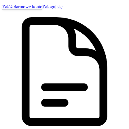
Załóż darmowe konto
Zaloguj się