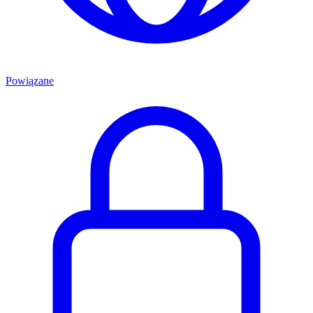
Powiązane