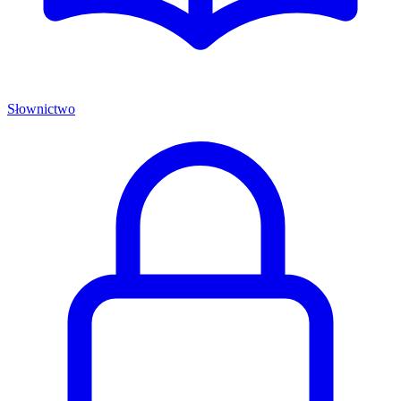
Słownictwo