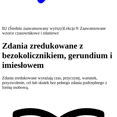
B2 (Średnio zaawansowany wyższy)
Lekcja 9: Zaawansowane
wzorce czasownikowe i zdaniowe
Zdania zredukowane z
bezokolicznikiem, gerundium i
imiesłowem
Zdania zredukowane wyrażają czas, przyczynę, warunek,
przyzwolenie, cel lub skutek bez pełnego zdania podrzędnego z
formą osobową.