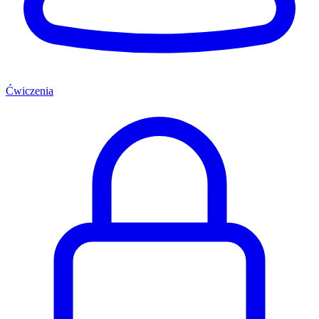
Ćwiczenia