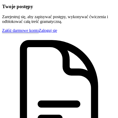
Twoje postępy
Zarejestruj się, aby zapisywać postępy, wykonywać ćwiczenia i
odblokować całą treść gramatyczną.
Załóż darmowe konto
Zaloguj się