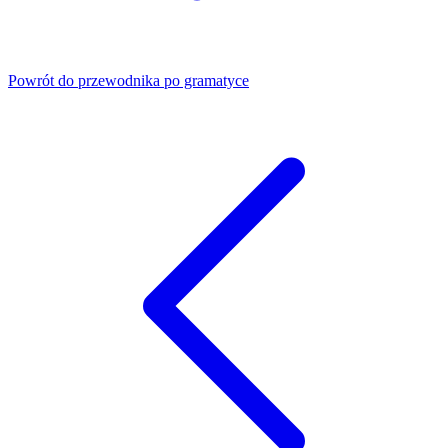
Powrót do przewodnika po gramatyce