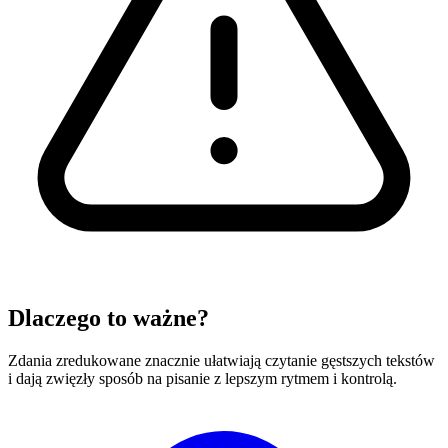
Dlaczego to ważne?
Zdania zredukowane znacznie ułatwiają czytanie gęstszych tekstów
i dają zwięzły sposób na pisanie z lepszym rytmem i kontrolą.