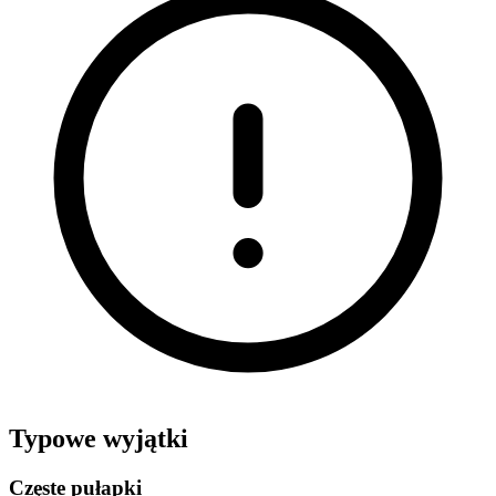
Typowe wyjątki
Częste pułapki