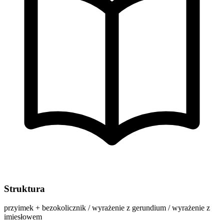
Struktura
przyimek + bezokolicznik / wyrażenie z gerundium / wyrażenie z
imiesłowem