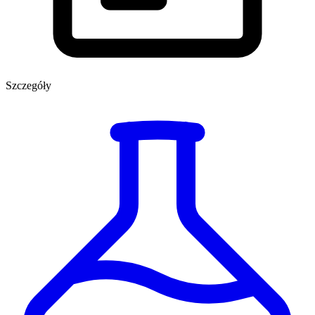
Szczegóły