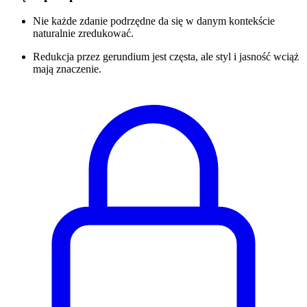
Nie każde zdanie podrzędne da się w danym kontekście
naturalnie zredukować.
Redukcja przez gerundium jest częsta, ale styl i jasność wciąż
mają znaczenie.