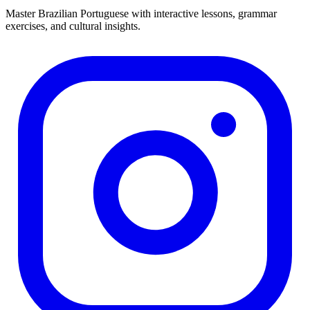
Master Brazilian Portuguese with interactive lessons, grammar
exercises, and cultural insights.