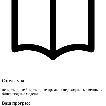
Структура
непереходные / переходные прямые / переходные косвенные /
бипереходные модели
Ваш прогресс