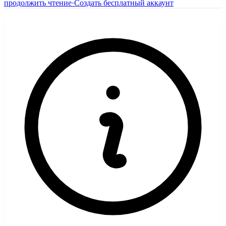
продолжить чтение
·
Создать бесплатный аккаунт