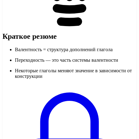
Краткое резюме
Валентность = структура дополнений глагола
Переходность — это часть системы валентности
Некоторые глаголы меняют значение в зависимости от
конструкции