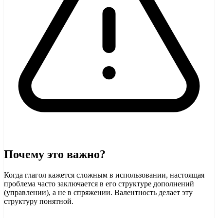
Почему это важно?
Когда глагол кажется сложным в использовании, настоящая
проблема часто заключается в его структуре дополнений
(управлении), а не в спряжении. Валентность делает эту
структуру понятной.