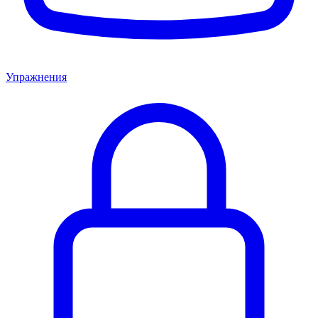
Упражнения