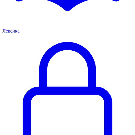
Лексика