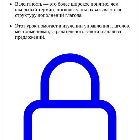
Валентность — это более широкое понятие, чем
школьный термин, поскольку она охватывает всю
структуру дополнений глагола.
Этот урок помогает в изучении управления глаголов,
местоимениями, страдательного залога и анализа
предложений.