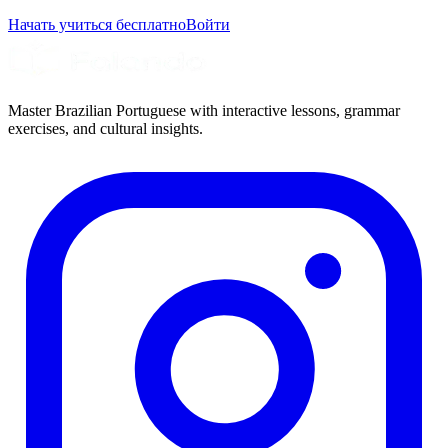
Начать учиться бесплатно
Войти
Master Brazilian Portuguese with interactive lessons, grammar
exercises, and cultural insights.