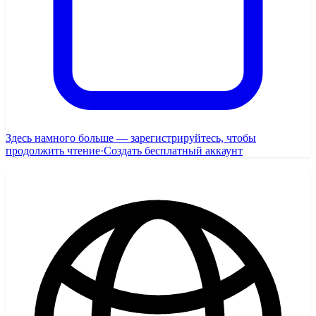
Здесь намного больше — зарегистрируйтесь, чтобы
продолжить чтение
·
Создать бесплатный аккаунт