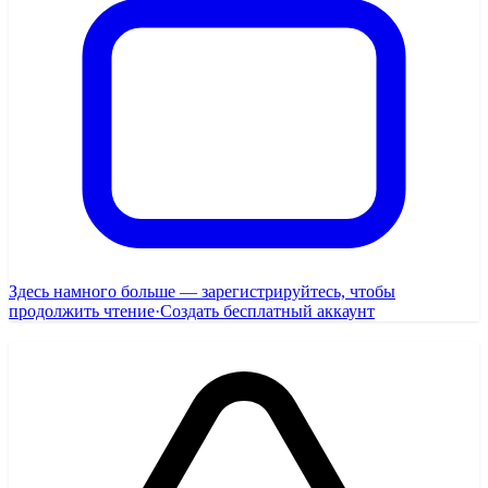
Здесь намного больше — зарегистрируйтесь, чтобы
продолжить чтение
·
Создать бесплатный аккаунт