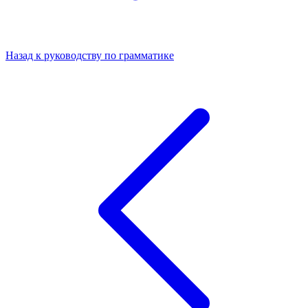
Назад к руководству по грамматике