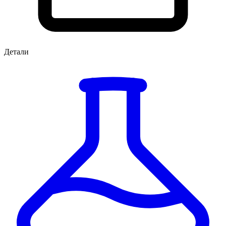
Детали