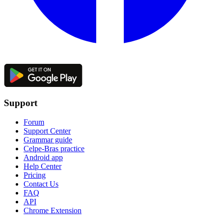
Support
Forum
Support Center
Grammar guide
Celpe-Bras practice
Android app
Help Center
Pricing
Contact Us
FAQ
API
Chrome Extension