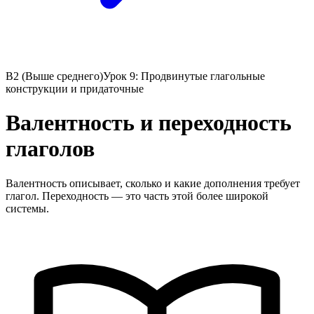
B2 (Выше среднего)
Урок 9: Продвинутые глагольные
конструкции и придаточные
Валентность и переходность
глаголов
Валентность описывает, сколько и какие дополнения требует
глагол. Переходность — это часть этой более широкой
системы.