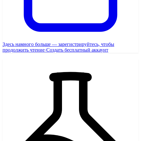
Здесь намного больше — зарегистрируйтесь, чтобы
продолжить чтение
·
Создать бесплатный аккаунт