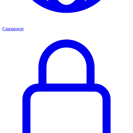
Связанное