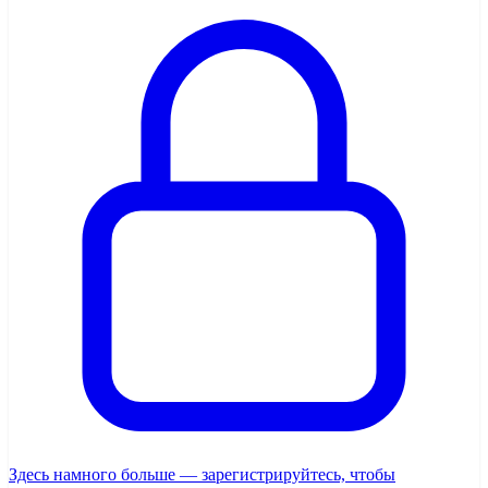
Здесь намного больше — зарегистрируйтесь, чтобы