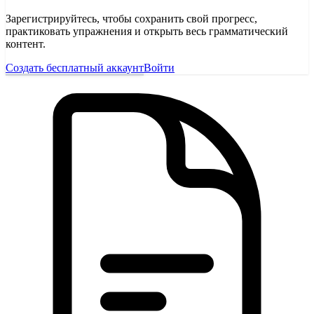
Зарегистрируйтесь, чтобы сохранить свой прогресс,
практиковать упражнения и открыть весь грамматический
контент.
Создать бесплатный аккаунт
Войти