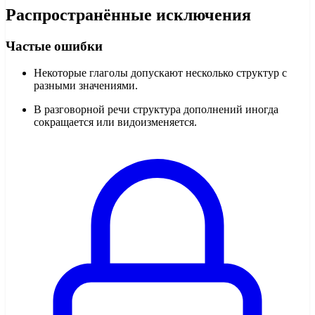
Распространённые исключения
Частые ошибки
Некоторые глаголы допускают несколько структур с
разными значениями.
В разговорной речи структура дополнений иногда
сокращается или видоизменяется.