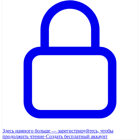
Здесь намного больше — зарегистрируйтесь, чтобы
продолжить чтение
·
Создать бесплатный аккаунт