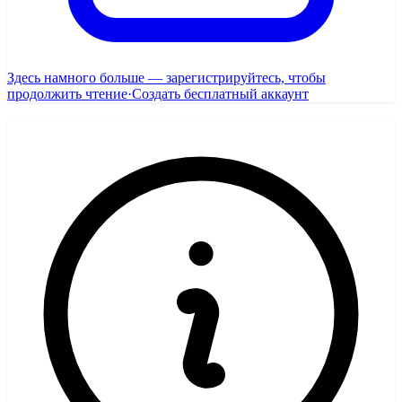
Здесь намного больше — зарегистрируйтесь, чтобы
продолжить чтение
·
Создать бесплатный аккаунт