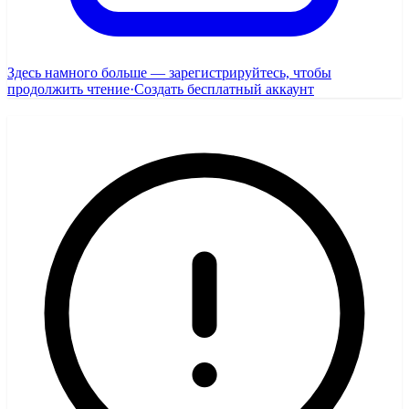
Здесь намного больше — зарегистрируйтесь, чтобы
продолжить чтение
·
Создать бесплатный аккаунт