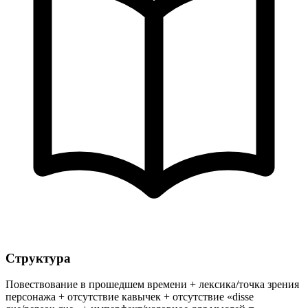
Структура
Повествование в прошедшем времени + лексика/точка зрения
персонажа + отсутствие кавычек + отсутствие «disse