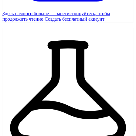
Здесь намного больше — зарегистрируйтесь, чтобы
продолжить чтение
·
Создать бесплатный аккаунт