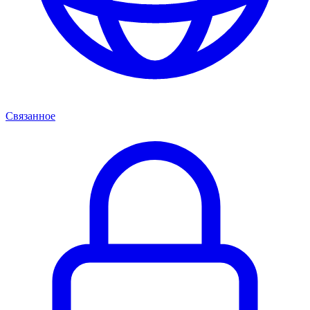
Связанное