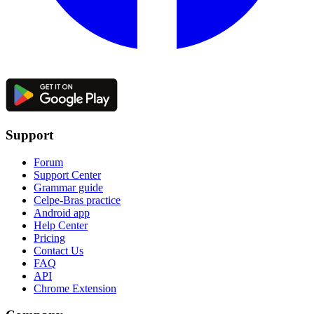
Support
Forum
Support Center
Grammar guide
Celpe-Bras practice
Android app
Help Center
Pricing
Contact Us
FAQ
API
Chrome Extension