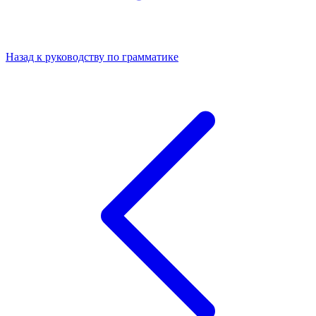
Назад к руководству по грамматике