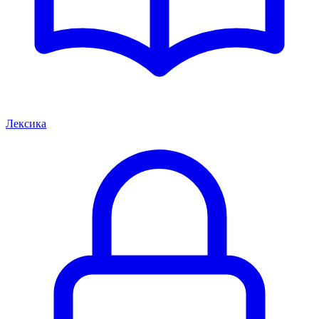
Лексика