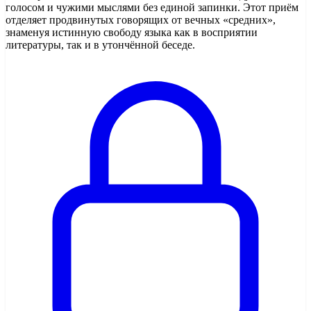
голосом и чужими мыслями без единой запинки. Этот приём
отделяет продвинутых говорящих от вечных «средних»,
знаменуя истинную свободу языка как в восприятии
литературы, так и в утончённой беседе.