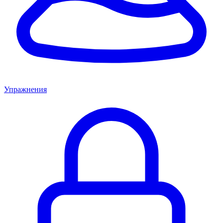
Упражнения