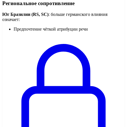
Региональное сопротивление
Юг Бразилии (RS, SC)
: больше германского влияния
означает:
Предпочтение чёткой атрибуции речи