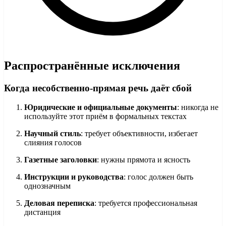
Распространённые исключения
Когда несобственно-прямая речь даёт сбой
Юридические и официальные документы
: никогда не
используйте этот приём в формальных текстах
Научный стиль
: требует объективности, избегает
слияния голосов
Газетные заголовки
: нужны прямота и ясность
Инструкции и руководства
: голос должен быть
однозначным
Деловая переписка
: требуется профессиональная
дистанция