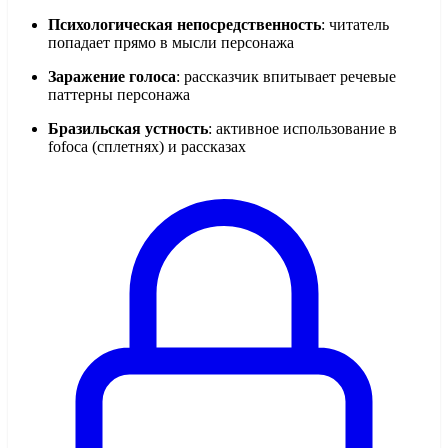
Психологическая непосредственность
: читатель
попадает прямо в мысли персонажа
Заражение голоса
: рассказчик впитывает речевые
паттерны персонажа
Бразильская устность
: активное использование в
fofoca (сплетнях) и рассказах