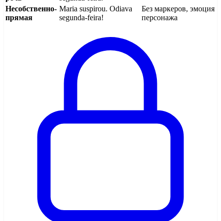
Несобственно-
Maria suspirou. Odiava
Без маркеров, эмоция
прямая
segunda-feira!
персонажа