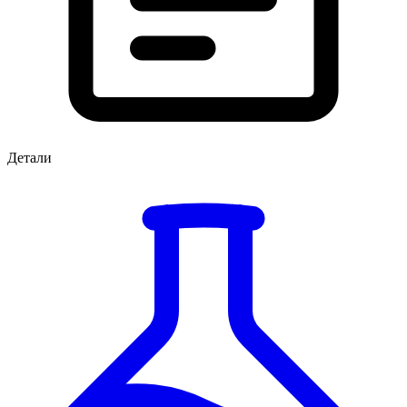
Детали