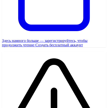
Здесь намного больше — зарегистрируйтесь, чтобы
продолжить чтение
·
Создать бесплатный аккаунт