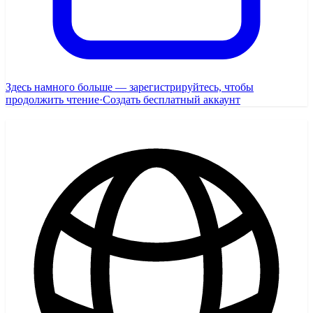
Здесь намного больше — зарегистрируйтесь, чтобы
продолжить чтение
·
Создать бесплатный аккаунт