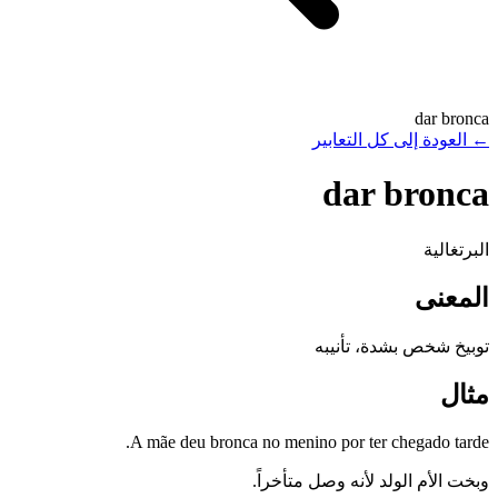
dar bronca
←
العودة إلى كل التعابير
dar bronca
البرتغالية
المعنى
توبيخ شخص بشدة، تأنيبه
مثال
A mãe deu bronca no menino por ter chegado tarde.
وبخت الأم الولد لأنه وصل متأخراً.