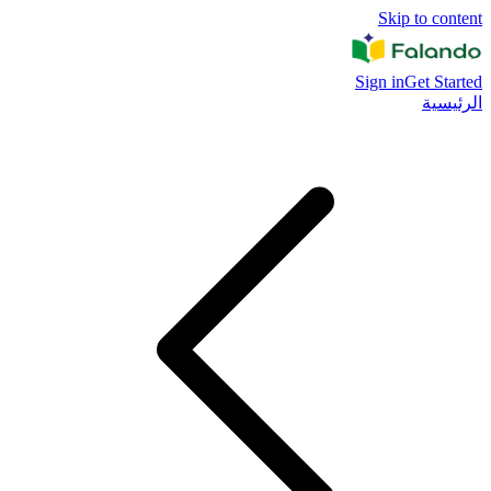
Skip to content
Sign in
Get Started
الرئيسية