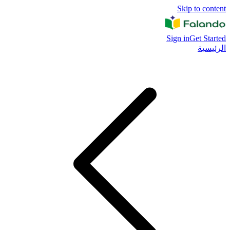
Skip to content
Sign in
Get Started
الرئيسية