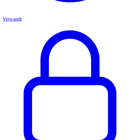
Verwandt