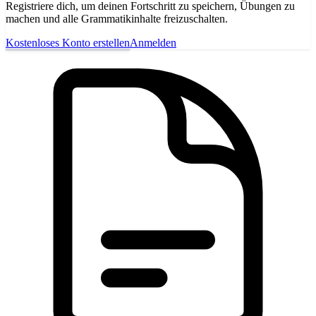
Registriere dich, um deinen Fortschritt zu speichern, Übungen zu
machen und alle Grammatikinhalte freizuschalten.
Kostenloses Konto erstellen
Anmelden