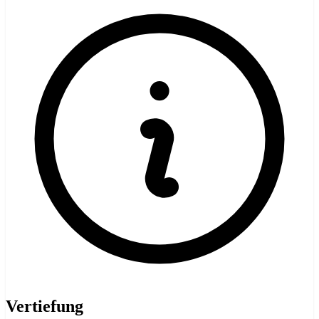
Vertiefung