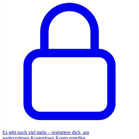
Es gibt noch viel mehr – registriere dich, um
weiterzulesen
·
Kostenloses Konto erstellen