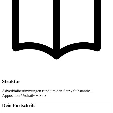
Struktur
Adverbialbestimmungen rund um den Satz / Substantiv +
Apposition / Vokativ + Satz
Dein Fortschritt