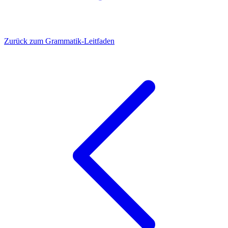
Zurück zum Grammatik-Leitfaden