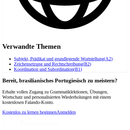
Verwandte Themen
Subjekt, Prädikat und grundlegende Wortstellung
(
A2
)
Zeichensetzung und Rechtschreibung
(
B2
)
Koordination und Subordination
(
B1
)
Bereit, brasilianisches Portugiesisch zu meistern?
Erhalte vollen Zugang zu Grammatiklektionen, Übungen,
Wortschatz und personalisierten Wiederholungen mit einem
kostenlosen Falando-Konto.
Kostenlos zu lernen beginnen
Anmelden