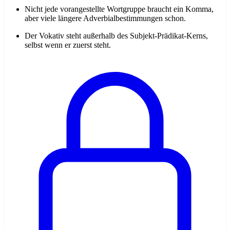
Nicht jede vorangestellte Wortgruppe braucht ein Komma,
aber viele längere Adverbialbestimmungen schon.
Der Vokativ steht außerhalb des Subjekt-Prädikat-Kerns,
selbst wenn er zuerst steht.