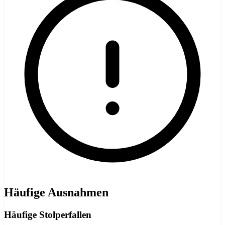
Häufige Ausnahmen
Häufige Stolperfallen