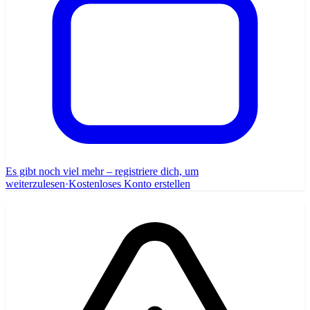
Es gibt noch viel mehr – registriere dich, um
weiterzulesen
·
Kostenloses Konto erstellen