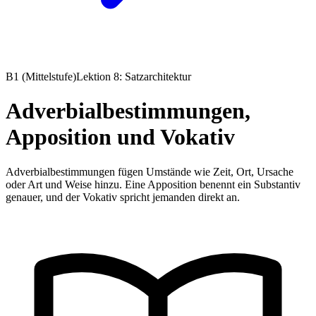
B1 (Mittelstufe)
Lektion 8: Satzarchitektur
Adverbialbestimmungen,
Apposition und Vokativ
Adverbialbestimmungen fügen Umstände wie Zeit, Ort, Ursache
oder Art und Weise hinzu. Eine Apposition benennt ein Substantiv
genauer, und der Vokativ spricht jemanden direkt an.