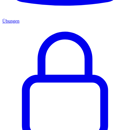
Übungen