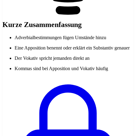
Kurze Zusammenfassung
Adverbialbestimmungen fügen Umstände hinzu
Eine Apposition benennt oder erklärt ein Substantiv genauer
Der Vokativ spricht jemanden direkt an
Kommas sind bei Apposition und Vokativ häufig