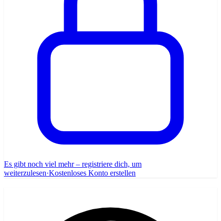
Es gibt noch viel mehr – registriere dich, um
weiterzulesen
·
Kostenloses Konto erstellen