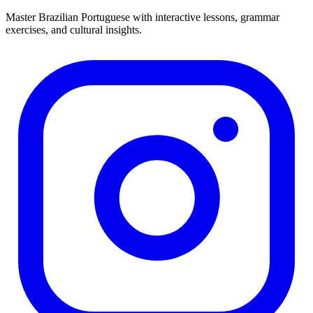
Master Brazilian Portuguese with interactive lessons, grammar
exercises, and cultural insights.