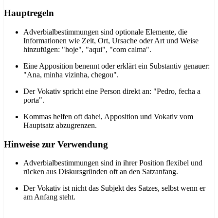
Hauptregeln
Adverbialbestimmungen sind optionale Elemente, die
Informationen wie Zeit, Ort, Ursache oder Art und Weise
hinzufügen: "hoje", "aqui", "com calma".
Eine Apposition benennt oder erklärt ein Substantiv genauer:
"Ana, minha vizinha, chegou".
Der Vokativ spricht eine Person direkt an: "Pedro, fecha a
porta".
Kommas helfen oft dabei, Apposition und Vokativ vom
Hauptsatz abzugrenzen.
Hinweise zur Verwendung
Adverbialbestimmungen sind in ihrer Position flexibel und
rücken aus Diskursgründen oft an den Satzanfang.
Der Vokativ ist nicht das Subjekt des Satzes, selbst wenn er
am Anfang steht.