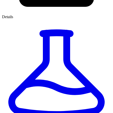
Details