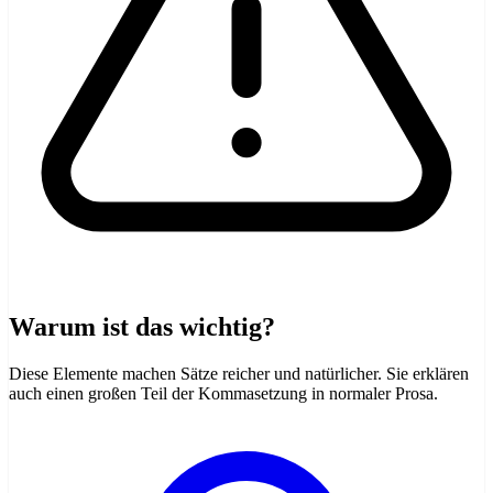
Warum ist das wichtig?
Diese Elemente machen Sätze reicher und natürlicher. Sie erklären
auch einen großen Teil der Kommasetzung in normaler Prosa.