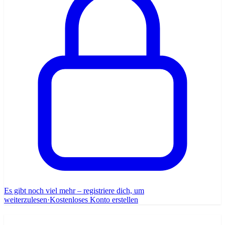
Es gibt noch viel mehr – registriere dich, um
weiterzulesen
·
Kostenloses Konto erstellen