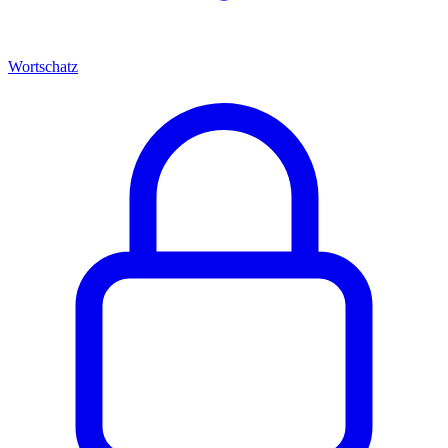
Wortschatz